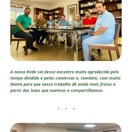
A nossa Rede sai desse encontro muito agradecida pelo
tempo dividido e pelas conversas e, também, com muito
ânimo para que nosso trabalho dê ainda mais frutos a
partir das luzes que ouvimos e compartilhamos.