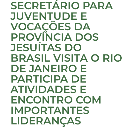
SECRETÁRIO PARA
JUVENTUDE E
VOCAÇÕES DA
PROVÍNCIA DOS
JESUÍTAS DO
BRASIL VISITA O RIO
DE JANEIRO E
PARTICIPA DE
ATIVIDADES E
ENCONTRO COM
IMPORTANTES
LIDERANÇAS