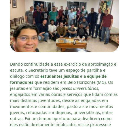
Dando continuidade a esse exercício de aproximação e
escuta, o Secretário teve um espaço de partilha e
diálogo com os
estudantes jesuítas
e
a equipe de
formadores
que residem em Belo Horizonte (MG). Os
jesuítas em formação são
jovens universitários
,
engajados em várias obras e serviços que lidam com as
mais distintas juventudes, desde as engajadas em
movimentos e comunidades, pastorais e movimentos
juvenis, refugiadas e indígenas, universitárias, entre
outras. Foi um tempo oportuno para dividirem como
eles estão diretamente implicados nesse processo e