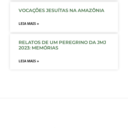
VOCAÇÕES JESUÍTAS NA AMAZÔNIA
LEIA MAIS »
RELATOS DE UM PEREGRINO DA JMJ
2023: MEMÓRIAS
LEIA MAIS »