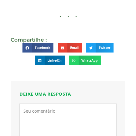
Compartilhe :
Facebook
Email
Twitter
LinkedIn
WhatsApp
DEIXE UMA RESPOSTA