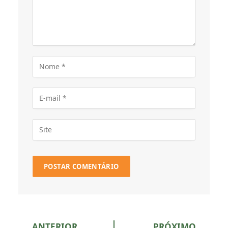
ANTERIOR
PRÓXIMO