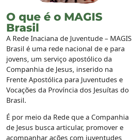
O que é o MAGIS
Brasil
A Rede Inaciana de Juventude – MAGIS
Brasil é uma rede nacional de e para
jovens, um serviço apostólico da
Companhia de Jesus, inserido na
Frente Apostólica para Juventudes e
Vocações da Província dos Jesuítas do
Brasil.
É por meio da Rede que a Companhia
de Jesus busca articular, promover e
acompanhar ações com juventudes