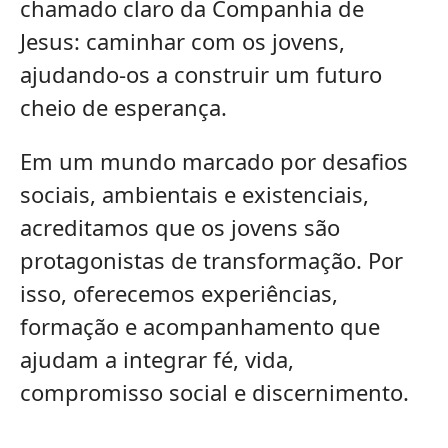
chamado claro da Companhia de
Jesus: caminhar com os jovens,
ajudando-os a construir um futuro
cheio de esperança.
Em um mundo marcado por desafios
sociais, ambientais e existenciais,
acreditamos que os jovens são
protagonistas de transformação. Por
isso, oferecemos experiências,
formação e acompanhamento que
ajudam a integrar fé, vida,
compromisso social e discernimento.