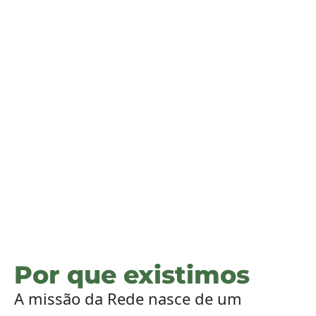
Por que existimos
A missão da Rede nasce de um