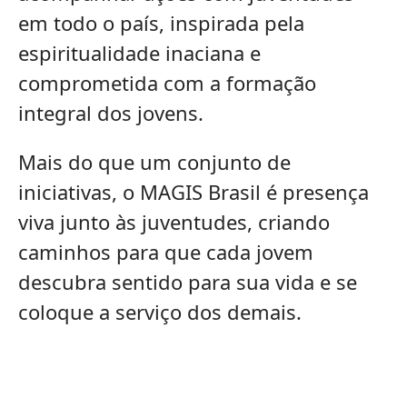
em todo o país, inspirada pela
espiritualidade inaciana e
comprometida com a formação
integral dos jovens.
Mais do que um conjunto de
iniciativas, o MAGIS Brasil é presença
viva junto às juventudes, criando
caminhos para que cada jovem
descubra sentido para sua vida e se
coloque a serviço dos demais.