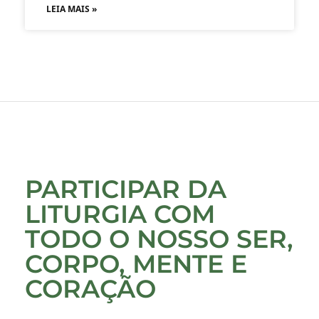
LEIA MAIS »
PARTICIPAR DA
LITURGIA COM
TODO O NOSSO SER,
CORPO, MENTE E
CORAÇÃO