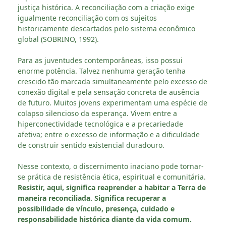
justiça histórica. A reconciliação com a criação exige
igualmente reconciliação com os sujeitos
historicamente descartados pelo sistema econômico
global (SOBRINO, 1992).
Para as juventudes contemporâneas, isso possui
enorme potência. Talvez nenhuma geração tenha
crescido tão marcada simultaneamente pelo excesso de
conexão digital e pela sensação concreta de ausência
de futuro. Muitos jovens experimentam uma espécie de
colapso silencioso da esperança. Vivem entre a
hiperconectividade tecnológica e a precariedade
afetiva; entre o excesso de informação e a dificuldade
de construir sentido existencial duradouro.
Nesse contexto, o discernimento inaciano pode tornar-
se prática de resistência ética, espiritual e comunitária.
Resistir, aqui, significa reaprender a habitar a Terra de
maneira reconciliada. Significa recuperar a
possibilidade de vínculo, presença, cuidado e
responsabilidade histórica diante da vida comum.