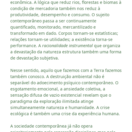
econômica. A lógica que reduz rios, florestas e biomas à
condição de mercadoria também nos reduz à
produtividade, desempenho e consumo. O sujeito
contemporâneo passa a ser continuamente
quantificado, monitorado, mercantilizado e
transformado em dado. Corpos tornam-se estatísticas;
relações tornam-se utilidades; a existência torna-se
performance. A
racionalidade instrumental
que organiza
a devastação da natureza estrutura também uma forma
de devastação subjetiva.
Nesse sentido, aquilo que fazemos com a Terra fazemos
também conosco. A destruição ambiental não é
separável do adoecimento psíquico contemporâneo. O
esgotamento emocional, a ansiedade coletiva, a
sensação difusa de vazio existencial revelam que o
paradigma da exploração ilimitada atinge
simultaneamente natureza e humanidade. A crise
ecológica é também uma crise da experiência humana.
A sociedade contemporânea já não opera