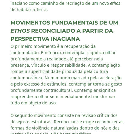
inaciano como caminho de recriação de um novo
ethos
de habitar a Terra.
MOVIMENTOS FUNDAMENTAIS DE UM
ETHOS
RECONCILIADO A PARTIR DA
PERSPECTIVA INACIANA
O primeiro movimento é a recuperação da
contemplação. Em Inácio, contemplar significa olhar
profundamente a realidade até perceber nela
presença, vínculo e responsabilidade. A contemplação
rompe a superficialidade produzida pela cultura
contemporânea. Num mundo marcado pela aceleração
e pelo excesso de estímulos, contemplar torna-se gesto
profundamente contracultural. Contemplar significa
reaprender a olhar sem imediatamente transformar
tudo em objeto de uso.
O segundo movimento consiste na revisão crítica dos
desejos e estruturas. Reconciliar-se exige reconhecer as
formas de violência naturalizadas dentro de nós e das