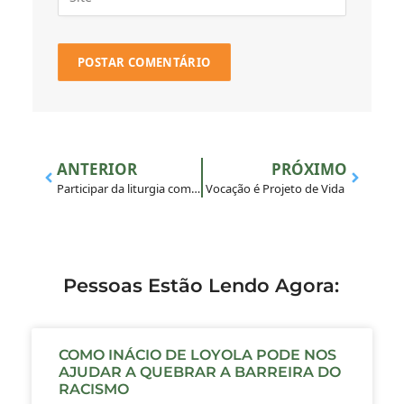
ANTERIOR
PRÓXIMO
Participar da liturgia com todo o nosso ser, corpo, mente e coração
Vocação é Projeto de Vida
Pessoas Estão Lendo Agora:
COMO INÁCIO DE LOYOLA PODE NOS
AJUDAR A QUEBRAR A BARREIRA DO
RACISMO