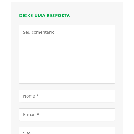
DEIXE UMA RESPOSTA