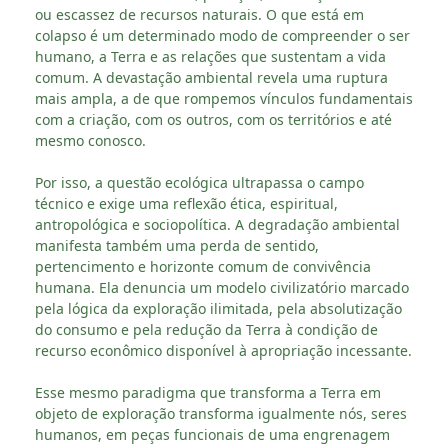
ou escassez de recursos naturais. O que está em
colapso é um determinado modo de compreender o ser
humano, a Terra e as relações que sustentam a vida
comum. A devastação ambiental revela uma ruptura
mais ampla, a de que rompemos vínculos fundamentais
com a criação, com os outros, com os territórios e até
mesmo conosco.
Por isso, a questão ecológica ultrapassa o campo
técnico e exige uma reflexão ética, espiritual,
antropológica e sociopolítica. A degradação ambiental
manifesta também uma perda de sentido,
pertencimento e horizonte comum de convivência
humana. Ela denuncia um modelo civilizatório marcado
pela lógica da exploração ilimitada, pela absolutização
do consumo e pela redução da Terra à condição de
recurso econômico disponível à apropriação incessante.
Esse mesmo paradigma que transforma a Terra em
objeto de exploração transforma igualmente nós, seres
humanos, em peças funcionais de uma engrenagem