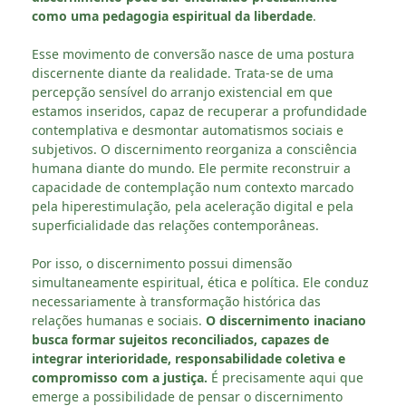
como uma pedagogia espiritual da liberdade
.
Esse movimento de conversão nasce de uma postura
discernente diante da realidade. Trata-se de uma
percepção sensível do arranjo existencial em que
estamos inseridos, capaz de recuperar a profundidade
contemplativa e desmontar automatismos sociais e
subjetivos. O discernimento reorganiza a consciência
humana diante do mundo. Ele permite reconstruir a
capacidade de contemplação num contexto marcado
pela hiperestimulação, pela aceleração digital e pela
superficialidade das relações contemporâneas.
Por isso, o discernimento possui dimensão
simultaneamente espiritual, ética e política. Ele conduz
necessariamente à transformação histórica das
relações humanas e sociais.
O discernimento inaciano
busca formar sujeitos reconciliados, capazes de
integrar interioridade, responsabilidade coletiva e
compromisso com a justiça.
É precisamente aqui que
emerge a possibilidade de pensar o discernimento