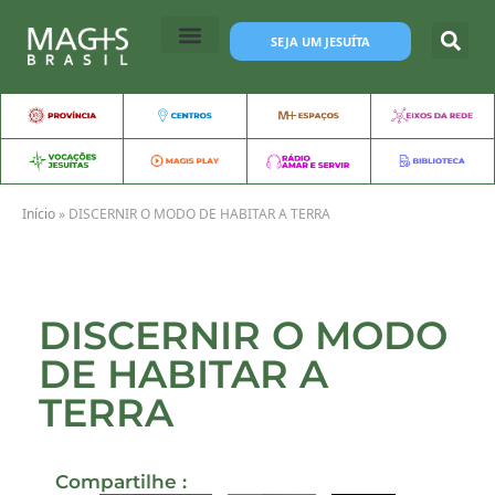
SEJA UM JESUÍTA
Início
»
DISCERNIR O MODO DE HABITAR A TERRA
DISCERNIR O MODO
DE HABITAR A
TERRA
Compartilhe :