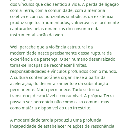
dos vínculos que dão sentido à vida. A perda de ligação
com a Terra, com a comunidade, com a memória
coletiva e com os horizontes simbólicos da existência
produz sujeitos fragmentados, vulneráveis e facilmente
capturados pelas dinâmicas do consumo e da
instrumentalização da vida.
Weil percebe que a violência estrutural da
modernidade nasce precisamente dessa ruptura da
experiência de pertença. O ser humano desenraizado
torna-se incapaz de reconhecer limites,
responsabilidades e vínculos profundos com o mundo.
A cultura contemporânea organiza-se a partir da
aceleração, do desenraizamento e da substituição
permanente. Nada permanece. Tudo se torna
transitório, descartável e consumível. A própria Terra
passa a ser percebida não como casa comum, mas
como matéria disponível ao uso irrestrito.
A modernidade tardia produziu uma profunda
incapacidade de estabelecer relações de ressonância