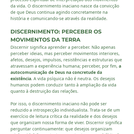
da vida. O discernimento inaciano nasce da convicção
de que Deus continua agindo concretamente na
história e comunicando-se através da realidade.
DISCERNIMENTO: PERCEBER OS
MOVIMENTOS DA TERRA
Discernir significa aprender a perceber. Não apenas
perceber ideias, mas perceber movimentos interiores,
afetos, desejos, impulsos, resistências e estruturas que
atravessam a experiência humana; perceber, por fim,
a
autocomunicação de Deus na concretude da
existência
. A vida psíquica não é neutra. Os desejos
humanos podem conduzir tanto à ampliação da vida
quanto à destruição das relações.
Por isso, o discernimento inaciano não pode ser
reduzido a introspecção individualista. Trata-se de um
exercício de leitura crítica da realidade e dos desejos
que organizam nossa forma de viver. Discernir significa
perguntar continuamente: que desejos organizam