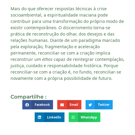
Mais do que oferecer respostas técnicas à crise
socioambiental, a espiritualidade inaciana pode
contribuir para uma transformação do próprio modo de
existir contemporâneo. O discernimento torna-se
prática de reconstrução do olhar, dos desejos e das
relações humanas. Diante de um paradigma marcado
pela exploração, fragmentação e aceleração
permanente, reconciliar-se com a criação implica
reconstruir um
ethos
capaz de reintegrar contemplação,
justiça, cuidado e responsabilidade histórica. Porque
reconciliar-se com a criação é, no fundo, reconciliar-se
novamente com a própria possibilidade de futuro.
Compartilhe :
Facebook
Email
Twitter
LinkedIn
WhatsApp