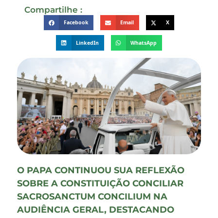
Compartilhe :
Facebook
Email
X
LinkedIn
WhatsApp
O PAPA CONTINUOU SUA REFLEXÃO
SOBRE A CONSTITUIÇÃO CONCILIAR
SACROSANCTUM CONCILIUM NA
AUDIÊNCIA GERAL, DESTACANDO