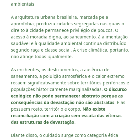
ambientais.
A arquitetura urbana brasileira, marcada pela
aporofobia, produziu cidades segregadas nas quais o
direito à cidade permanece privilégio de poucos. O
acesso à moradia digna, ao saneamento, à alimentação
saudável e à qualidade ambiental continua distribuído
segundo raça e classe social. A crise climática, portanto,
não atinge todos igualmente.
As enchentes, os deslizamentos, a ausência de
saneamento, a poluição atmosférica e o calor extremo
recaem significativamente sobre territórios periféricos e
populações historicamente marginalizadas.
O discurso
ecológico não pode permanecer abstrato porque as
consequências da devastação não são abstratas
. Elas
possuem rosto, território e corpo.
Não existe
reconciliação com a criação sem escuta das vítimas
das estruturas de devastação.
Diante disso, o cuidado surge como categoria ética