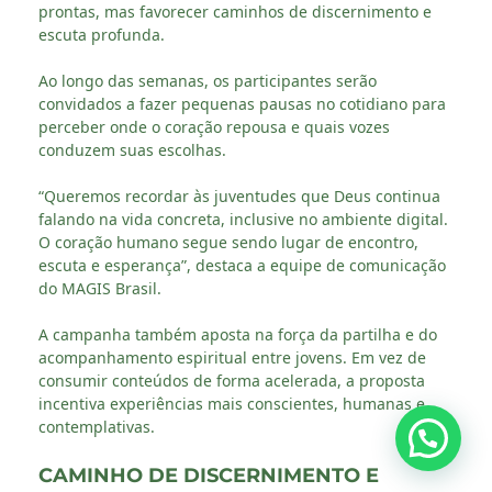
prontas, mas favorecer caminhos de discernimento e
escuta profunda.
Ao longo das semanas, os participantes serão
convidados a fazer pequenas pausas no cotidiano para
perceber onde o coração repousa e quais vozes
conduzem suas escolhas.
“Queremos recordar às juventudes que Deus continua
falando na vida concreta, inclusive no ambiente digital.
O coração humano segue sendo lugar de encontro,
escuta e esperança”, destaca a equipe de comunicação
do MAGIS Brasil.
A campanha também aposta na força da partilha e do
acompanhamento espiritual entre jovens. Em vez de
consumir conteúdos de forma acelerada, a proposta
incentiva experiências mais conscientes, humanas e
contemplativas.
CAMINHO DE DISCERNIMENTO E