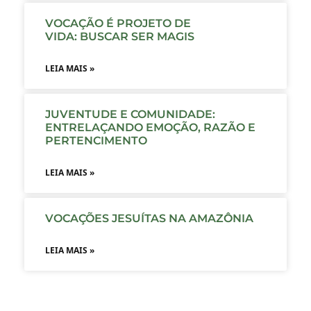
VOCAÇÃO É PROJETO DE
VIDA: BUSCAR SER MAGIS
LEIA MAIS »
JUVENTUDE E COMUNIDADE:
ENTRELAÇANDO EMOÇÃO, RAZÃO E
PERTENCIMENTO
LEIA MAIS »
VOCAÇÕES JESUÍTAS NA AMAZÔNIA
LEIA MAIS »