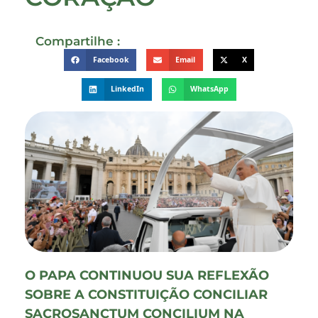
Compartilhe :
Facebook
Email
X
LinkedIn
WhatsApp
O PAPA CONTINUOU SUA REFLEXÃO
SOBRE A CONSTITUIÇÃO CONCILIAR
SACROSANCTUM CONCILIUM NA