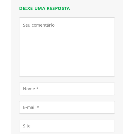
DEIXE UMA RESPOSTA