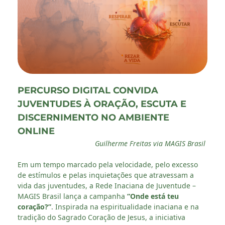
PERCURSO DIGITAL CONVIDA
JUVENTUDES À ORAÇÃO, ESCUTA E
DISCERNIMENTO NO AMBIENTE
ONLINE
Guilherme Freitas via MAGIS Brasil
Em um tempo marcado pela velocidade, pelo excesso
de estímulos e pelas inquietações que atravessam a
vida das juventudes, a Rede Inaciana de Juventude –
MAGIS Brasil lança a campanha
“Onde está teu
coração?”
. Inspirada na espiritualidade inaciana e na
tradição do Sagrado Coração de Jesus, a iniciativa