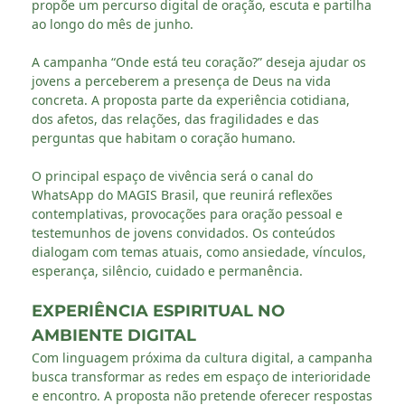
propõe um percurso digital de oração, escuta e partilha
ao longo do mês de junho.
A campanha “Onde está teu coração?” deseja ajudar os
jovens a perceberem a presença de Deus na vida
concreta. A proposta parte da experiência cotidiana,
dos afetos, das relações, das fragilidades e das
perguntas que habitam o coração humano.
O principal espaço de vivência será o canal do
WhatsApp do MAGIS Brasil, que reunirá reflexões
contemplativas, provocações para oração pessoal e
testemunhos de jovens convidados. Os conteúdos
dialogam com temas atuais, como ansiedade, vínculos,
esperança, silêncio, cuidado e permanência.
EXPERIÊNCIA ESPIRITUAL NO
AMBIENTE DIGITAL
Com linguagem próxima da cultura digital, a campanha
busca transformar as redes em espaço de interioridade
e encontro. A proposta não pretende oferecer respostas