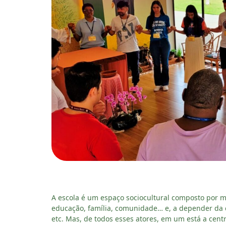
A escola é um espaço sociocultural composto por mú
educação, família, comunidade… e, a depender da car
etc. Mas, de todos esses atores, em um está a centr