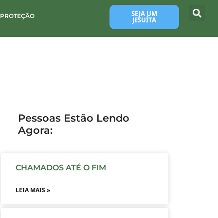
SEJA UM
 PROTEÇÃO
JESUÍTA
Pessoas Estão Lendo
Agora:
CHAMADOS ATÉ O FIM
LEIA MAIS »