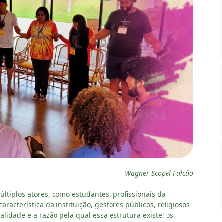
Wagner Scopel Falcão
ltiplos atores, como estudantes, profissionais da
acterística da instituição, gestores públicos, religiosos
alidade e a razão pela qual essa estrutura existe: os