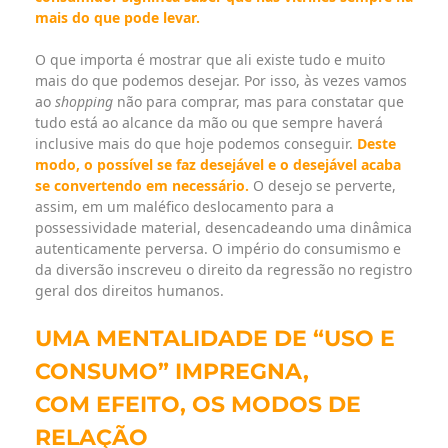
mais do que pode levar.
O que importa é mostrar que ali existe tudo e muito
mais do que podemos desejar. Por isso, às vezes vamos
ao
shopping
não para comprar, mas para constatar que
tudo está ao alcance da mão ou que sempre haverá
inclusive mais do que hoje podemos conseguir.
Deste
modo, o possível se faz desejável e o desejável acaba
se convertendo em necessário.
O desejo se perverte,
assim, em um maléfico deslocamento para a
possessividade material, desencadeando uma dinâmica
autenticamente perversa. O império do consumismo e
da diversão inscreveu o direito da regressão no registro
geral dos direitos humanos.
UMA MENTALIDADE DE
“USO E
CONSUMO” IMPREGNA,
COM EFEITO, OS MODOS DE
RELAÇÃO