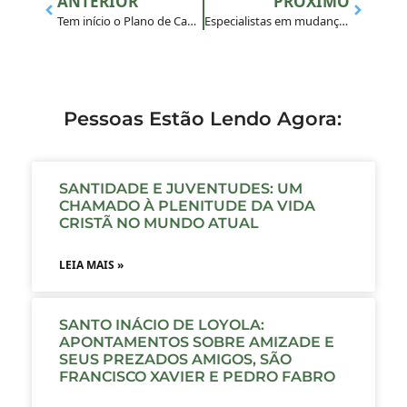
ANTERIOR
PRÓXIMO
Tem início o Plano de Candidatos 2019
Especialistas em mudanças
Pessoas Estão Lendo Agora:
SANTIDADE E JUVENTUDES: UM
CHAMADO À PLENITUDE DA VIDA
CRISTÃ NO MUNDO ATUAL
LEIA MAIS »
SANTO INÁCIO DE LOYOLA:
APONTAMENTOS SOBRE AMIZADE E
SEUS PREZADOS AMIGOS, SÃO
FRANCISCO XAVIER E PEDRO FABRO