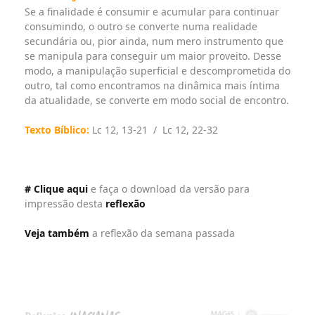
Se a finalidade é consumir e acumular para continuar
consumindo, o outro se converte numa realidade
secundária ou, pior ainda, num mero instrumento que
se manipula para conseguir um maior proveito. Desse
modo, a manipulação superficial e descomprometida do
outro, tal como encontramos na dinâmica mais íntima
da atualidade, se converte em modo social de encontro.
Texto Bíblico:
Lc 12, 13-21 / Lc 12, 22-32
# Clique aqui
e faça o download da versão para
impressão desta
reflexão
Veja também
a reflexão da semana passada