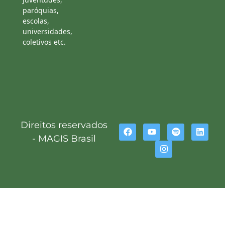
paróquias,
escolas,
universidades,
coletivos etc.
Direitos reservados
- MAGIS Brasil