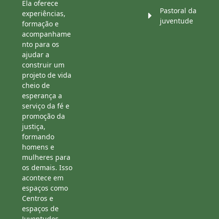
Ela oferece
Pastoral da
experiências,
juventude
formação e
acompanhame
nto para os
ajudar a
construir um
projeto de vida
cheio de
esperança a
serviço da fé e
promoção da
justiça,
formando
homens e
mulheres para
os demais. Isso
acontece em
espaços como
Centros e
espaços de
Juventudes,