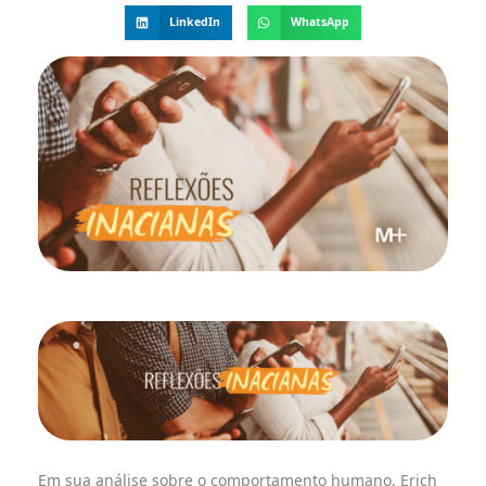
LinkedIn
WhatsApp
Em sua análise sobre o comportamento humano, Erich