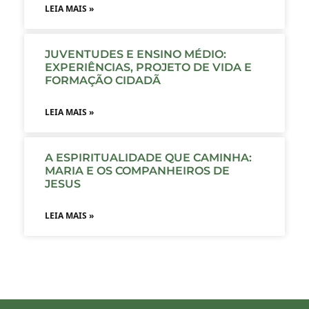
LEIA MAIS »
JUVENTUDES E ENSINO MÉDIO:
EXPERIÊNCIAS, PROJETO DE VIDA E
FORMAÇÃO CIDADÃ
LEIA MAIS »
A ESPIRITUALIDADE QUE CAMINHA:
MARIA E OS COMPANHEIROS DE
JESUS
LEIA MAIS »