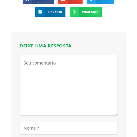
LinkedIn
WhatsApp
DEIXE UMA RESPOSTA