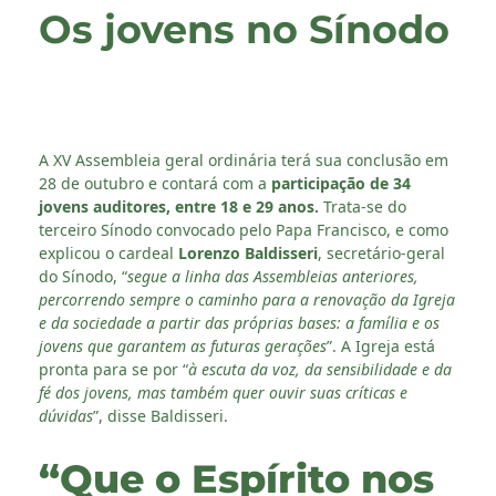
Os jovens no Sínodo
A XV Assembleia geral ordinária terá sua conclusão em
28 de outubro e contará com a
participação de 34
jovens auditores, entre 18 e 29 anos.
Trata-se do
terceiro Sínodo convocado pelo Papa Francisco, e como
explicou o cardeal
Lorenzo Baldisseri
, secretário-geral
do Sínodo, “
segue a linha das Assembleias anteriores,
percorrendo sempre o caminho para a renovação da Igreja
e da sociedade a partir das próprias bases: a família e os
jovens que garantem as futuras gerações
”. A Igreja está
pronta para se por “
à escuta da voz, da sensibilidade e da
fé dos jovens, mas também quer ouvir suas críticas e
dúvidas
”, disse Baldisseri.
“Que o Espírito nos