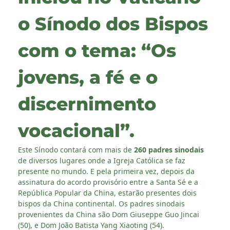
o Sínodo dos Bispos
com o tema: “Os
jovens, a fé e o
discernimento
vocacional”.
Este Sínodo contará com mais de
260 padres sinodais
de diversos lugares onde a Igreja Católica se faz
presente no mundo. E pela primeira vez, depois da
assinatura do acordo provisório entre a Santa Sé e a
República Popular da China, estarão presentes dois
bispos da China continental. Os padres sinodais
provenientes da China são Dom Giuseppe Guo Jincai
(50), e Dom João Batista Yang Xiaoting (54).