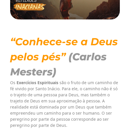
“Conhece-se a Deus
pelos pés”
(Carlos
Mesters)
Os
Exercícios Espirituais
são o fruto de um caminho de
fé vivido por Santo Inácio. Para ele, o caminho não é só
o trajeto de uma pessoa para Deus, mas também o
trajeto de Deus em sua aproximação à pessoa. A
realidade está dominada por um Deus que também
empreendeu um caminho para o ser humano. O ser
peregrino por parte da pessoa corresponde ao ser
peregrino por parte de Deus.