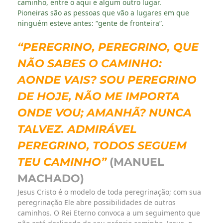
caminho, entre o aqui e algum outro lugar.
Pioneiras são as pessoas que vão a lugares em que
ninguém esteve antes: “gente de fronteira”.
“PEREGRINO, PEREGRINO, QUE
NÃO SABES O CAMINHO:
AONDE VAIS? SOU PEREGRINO
DE HOJE, NÃO ME IMPORTA
ONDE VOU; AMANHÃ? NUNCA
TALVEZ. ADMIRÁVEL
PEREGRINO, TODOS SEGUEM
TEU CAMINHO”
(MANUEL
MACHADO)
Jesus Cristo é o modelo de toda peregrinação; com sua
peregrinação Ele abre possibilidades de outros
caminhos. O Rei Eterno convoca a um seguimento que