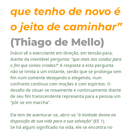
que tenho de novo é
o jeito de caminhar”
(Thiago de Mello)
Inácio vê o exercitante em direção, em tensão-para,
diante da inevitável pergunta: “
que mais nos conduz para
o fim que somos criados?
” A resposta a esta pergunta
não se limita a um instante, senão que se prolonga sem
fim num somente desejando e elegendo, num
confronto contínuo com moções e com espíritos. O
desafio de situar-se novamente e continuamente diante
de seu fim transcendente representa para a pessoa um
“pôr-se em marcha”.
Ela tem de aventurar-se, abrir-se “
à Vontade divina na
disposição de sua vida para a sua salvação
” (EE 1).
Se há algum significado na vida, ele se encontra no