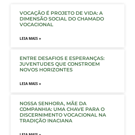
VOCAÇÃO É PROJETO DE VIDA: A
DIMENSÃO SOCIAL DO CHAMADO
VOCACIONAL
LEIA MAIS »
ENTRE DESAFIOS E ESPERANÇAS:
JUVENTUDES QUE CONSTROEM
NOVOS HORIZONTES
LEIA MAIS »
NOSSA SENHORA, MÃE DA
COMPANHIA: UMA CHAVE PARA O
DISCERNIMENTO VOCACIONAL NA
TRADIÇÃO INACIANA
LEIA MAIS »