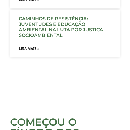
CAMINHOS DE RESISTÊNCIA:
JUVENTUDES E EDUCAÇÃO
AMBIENTAL NA LUTA POR JUSTIÇA
SOCIOAMBIENTAL
LEIA MAIS »
COMEÇOU O