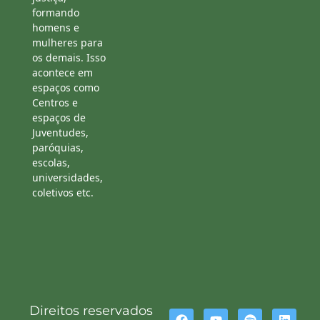
formando
homens e
mulheres para
os demais. Isso
acontece em
espaços como
Centros e
espaços de
Juventudes,
paróquias,
escolas,
universidades,
coletivos etc.
Direitos reservados