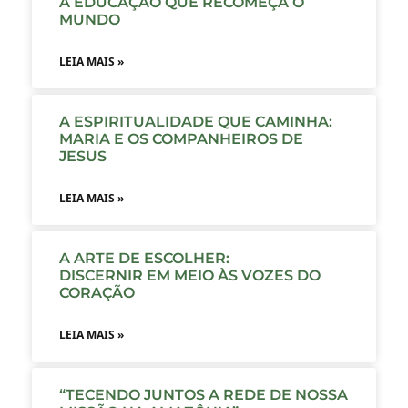
A EDUCAÇÃO QUE RECOMEÇA O
MUNDO
LEIA MAIS »
A ESPIRITUALIDADE QUE CAMINHA:
MARIA E OS COMPANHEIROS DE
JESUS
LEIA MAIS »
A ARTE DE ESCOLHER:
DISCERNIR EM MEIO ÀS VOZES DO
CORAÇÃO
LEIA MAIS »
“TECENDO JUNTOS A REDE DE NOSSA