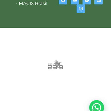
- MAGIS Brasil