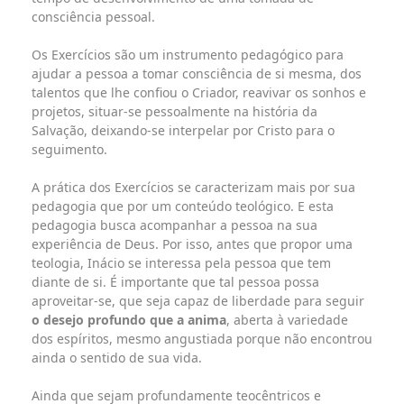
consciência pessoal.
Os Exercícios são um instrumento pedagógico para
ajudar a pessoa a tomar consciência de si mesma, dos
talentos que lhe confiou o Criador, reavivar os sonhos e
projetos, situar-se pessoalmente na história da
Salvação, deixando-se interpelar por Cristo para o
seguimento.
A prática dos Exercícios se caracterizam mais por sua
pedagogia que por um conteúdo teológico. E esta
pedagogia busca acompanhar a pessoa na sua
experiência de Deus. Por isso, antes que propor uma
teologia, Inácio se interessa pela pessoa que tem
diante de si. É importante que tal pessoa possa
aproveitar-se, que seja capaz de liberdade para seguir
o desejo profundo que a anima
, aberta à variedade
dos espíritos, mesmo angustiada porque não encontrou
ainda o sentido de sua vida.
Ainda que sejam profundamente teocêntricos e