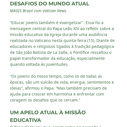
DESAFIOS DO MUNDO ATUAL
MAGIS Brasil com Vatican News
“Educar jovens também é evangelizar”. Essa foi a
mensagem central do Papa Leão XIV ao refletir sobre a
missão educativa da Igreja durante uma audiência
realizada no Vaticano nesta quinta-feira (15). Diante de
educadores e religiosos ligados à tradição pedagógica
de São João Batista de La Salle, o Pontífice ressaltou o
papel transformador da educação, especialmente
quando voltada às juventudes.
“Os jovens do nosso tempo, como os de todas as
épocas, são um vulcão de vida, energia, sentimentos e
ideias”, afirmou o Papa. “Mas também precisam de
ajuda para crescer em harmonia e enfrentar com
coragem os desafios que os cercam.”
UM APELO ATUAL À MISSÃO
EDUCATIVA