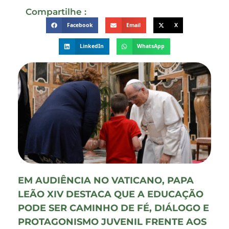
Compartilhe :
Facebook
Email
X
LinkedIn
WhatsApp
EM AUDIÊNCIA NO VATICANO, PAPA
LEÃO XIV DESTACA QUE A EDUCAÇÃO
PODE SER CAMINHO DE FÉ, DIÁLOGO E
PROTAGONISMO JUVENIL FRENTE AOS