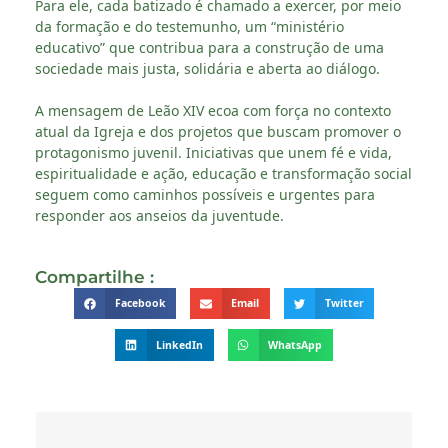
Para ele, cada batizado é chamado a exercer, por meio
da formação e do testemunho, um “ministério
educativo” que contribua para a construção de uma
sociedade mais justa, solidária e aberta ao diálogo.
A mensagem de Leão XIV ecoa com força no contexto
atual da Igreja e dos projetos que buscam promover o
protagonismo juvenil. Iniciativas que unem fé e vida,
espiritualidade e ação, educação e transformação social
seguem como caminhos possíveis e urgentes para
responder aos anseios da juventude.
Compartilhe :
Facebook
Email
Twitter
LinkedIn
WhatsApp