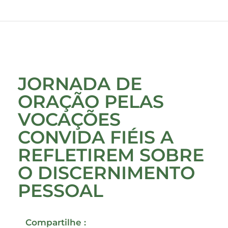
JORNADA DE
ORAÇÃO PELAS
VOCAÇÕES
CONVIDA FIÉIS A
REFLETIREM SOBRE
O DISCERNIMENTO
PESSOAL
Compartilhe :