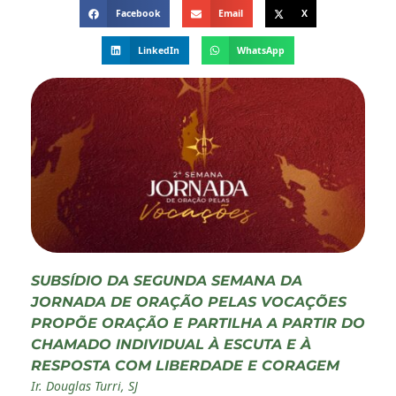
Facebook
Email
X
LinkedIn
WhatsApp
SUBSÍDIO DA SEGUNDA SEMANA DA
JORNADA DE ORAÇÃO PELAS VOCAÇÕES
PROPÕE ORAÇÃO E PARTILHA A PARTIR DO
CHAMADO INDIVIDUAL À ESCUTA E À
RESPOSTA COM LIBERDADE E CORAGEM
Ir. Douglas Turri, SJ