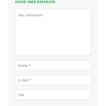
DEIXE UMA RESPOSTA