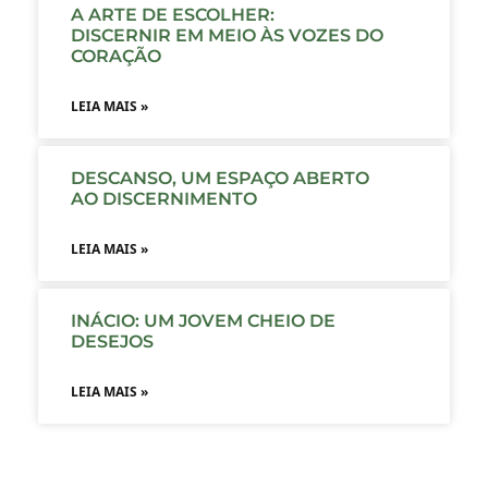
A ARTE DE ESCOLHER:
DISCERNIR EM MEIO ÀS VOZES DO
CORAÇÃO
LEIA MAIS »
DESCANSO, UM ESPAÇO ABERTO
AO DISCERNIMENTO
LEIA MAIS »
INÁCIO: UM JOVEM CHEIO DE
DESEJOS
LEIA MAIS »