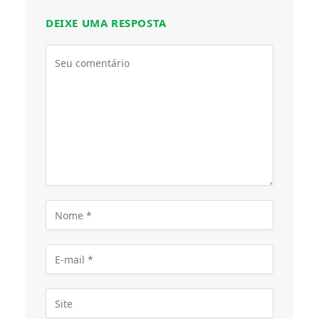
DEIXE UMA RESPOSTA