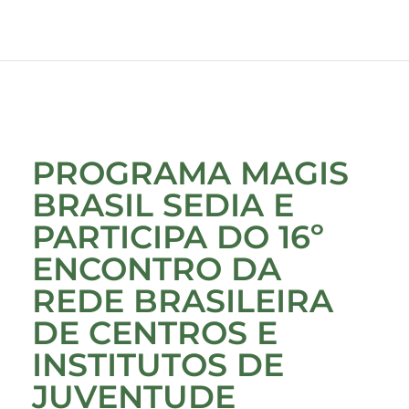
PROGRAMA MAGIS
BRASIL SEDIA E
PARTICIPA DO 16º
ENCONTRO DA
REDE BRASILEIRA
DE CENTROS E
INSTITUTOS DE
JUVENTUDE