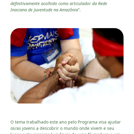
definitivamente acolhido como articulador da Rede
Inaciana de Juventude na Amazônia
”.
O tema trabalhado este ano pelo Programa visa ajudar
os/as jovens a descobrir o mundo onde vivem e seu