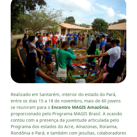
Realizado em Santarém, interior do estado do Pará,
entre os dias 15 a 18 de novembro, mais de 60 jovens
se reuniram para o
Encontro MAGIS Amazônia
,
proporcionado pelo Programa MAGIS Brasil. A ocasião
contou com a presença da juventude articulada pelo
Programa dos estados do Acre, Amazonas, Roraima,
Rondônia e Pará; e também com jesuítas, colaboradores