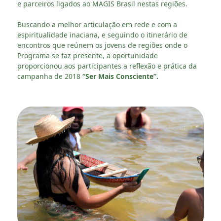
e parceiros ligados ao MAGIS Brasil nestas regiões.
Buscando a melhor articulação em rede e com a
espiritualidade inaciana, e seguindo o itinerário de
encontros que reúnem os jovens de regiões onde o
Programa se faz presente, a oportunidade
proporcionou aos participantes a reflexão e prática da
campanha de 2018
“Ser Mais Consciente”.