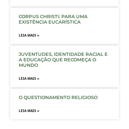
CORPUS CHRISTI: PARA UMA
EXISTÊNCIA EUCARÍSTICA
LEIA MAIS »
JUVENTUDES, IDENTIDADE RACIAL E
A EDUCAÇÃO QUE RECOMEÇA O
MUNDO
LEIA MAIS »
O QUESTIONAMENTO RELIGIOSO
LEIA MAIS »