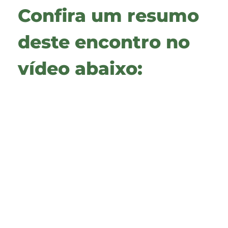
Confira um resumo
deste encontro no
vídeo abaixo: