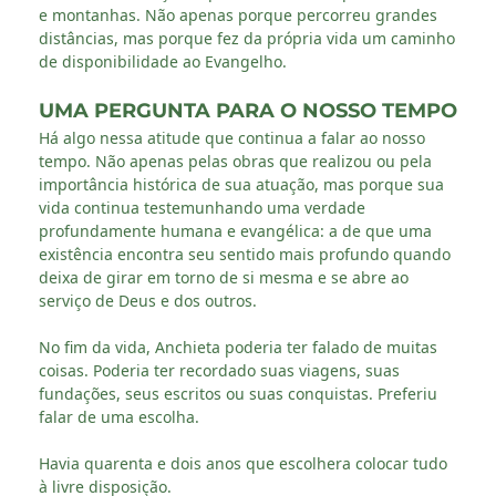
e montanhas. Não apenas porque percorreu grandes
distâncias, mas porque fez da própria vida um caminho
de disponibilidade ao Evangelho.
UMA PERGUNTA PARA O NOSSO TEMPO
Há algo nessa atitude que continua a falar ao nosso
tempo. Não apenas pelas obras que realizou ou pela
importância histórica de sua atuação, mas porque sua
vida continua testemunhando uma verdade
profundamente humana e evangélica: a de que uma
existência encontra seu sentido mais profundo quando
deixa de girar em torno de si mesma e se abre ao
serviço de Deus e dos outros.
No fim da vida, Anchieta poderia ter falado de muitas
coisas. Poderia ter recordado suas viagens, suas
fundações, seus escritos ou suas conquistas. Preferiu
falar de uma escolha.
Havia quarenta e dois anos que escolhera colocar tudo
à livre disposição.