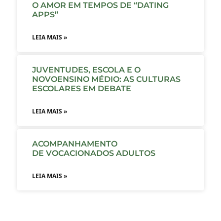
O AMOR EM TEMPOS DE “DATING
APPS”
LEIA MAIS »
JUVENTUDES, ESCOLA E O
NOVOENSINO MÉDIO: AS CULTURAS
ESCOLARES EM DEBATE
LEIA MAIS »
ACOMPANHAMENTO
DE VOCACIONADOS ADULTOS
LEIA MAIS »