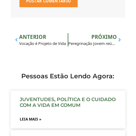
ANTERIOR
PRÓXIMO
Vocação é Projeto de Vida
Peregrinação Jovem reúne juventudes em Anchieta
Pessoas Estão Lendo Agora:
JUVENTUDES, POLÍTICA E O CUIDADO
COM A VIDA EM COMUM
LEIA MAIS »