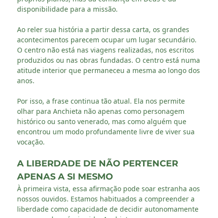
disponibilidade para a missão.
Ao reler sua história a partir dessa carta, os grandes
acontecimentos parecem ocupar um lugar secundário.
O centro não está nas viagens realizadas, nos escritos
produzidos ou nas obras fundadas. O centro está numa
atitude interior que permaneceu a mesma ao longo dos
anos.
Por isso, a frase continua tão atual. Ela nos permite
olhar para Anchieta não apenas como personagem
histórico ou santo venerado, mas como alguém que
encontrou um modo profundamente livre de viver sua
vocação.
A LIBERDADE DE NÃO PERTENCER
APENAS A SI MESMO
À primeira vista, essa afirmação pode soar estranha aos
nossos ouvidos. Estamos habituados a compreender a
liberdade como capacidade de decidir autonomamente