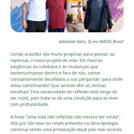
Adelman Neto, SJ via MAGIS Brasil
Certas ocasiões são muito propícias para pensar, ou
repensar, o nosso projeto de vida. Em meio às
exigências do cotidiano e às mudanças que
testemunhamos dentro e fora de nós, somos
constantemente desafiados a nos perguntar: para onde
estou caminhando? Que sentido têm as minhas
escolhas? Esta necessidade de reflexão está longe de
ser inútil, pois trata-se de uma condição para se viver
com profundidade.
A frase “Uma vida não refletida não merece ser vivida”,
dita por Sócrates no relato presente na obra
Apologia
,
continua sendo uma provocação atual pois nos recorda