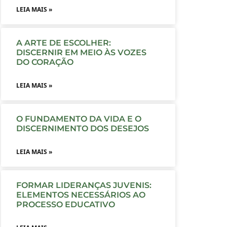
LEIA MAIS »
A ARTE DE ESCOLHER:
DISCERNIR EM MEIO ÀS VOZES
DO CORAÇÃO
LEIA MAIS »
O FUNDAMENTO DA VIDA E O
DISCERNIMENTO DOS DESEJOS
LEIA MAIS »
FORMAR LIDERANÇAS JUVENIS:
ELEMENTOS NECESSÁRIOS AO
PROCESSO EDUCATIVO