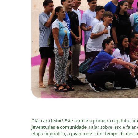
Olá, caro leitor! Este texto é o primeiro capítulo,
juventudes e comunidade
. Falar sobre isso é fal
etapa biográfica, a juventude é um tempo de desco