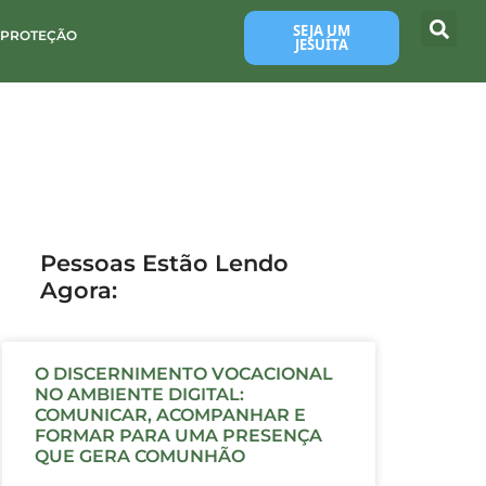
SEJA UM
 PROTEÇÃO
JESUÍTA
Pessoas Estão Lendo
Agora:
O DISCERNIMENTO VOCACIONAL
NO AMBIENTE DIGITAL:
COMUNICAR, ACOMPANHAR E
FORMAR PARA UMA PRESENÇA
QUE GERA COMUNHÃO