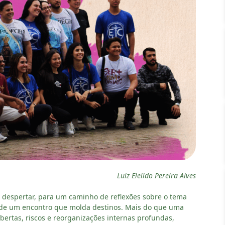
Luiz Eleildo Pereira Alves
 um despertar, para um caminho de reflexões sobre o tema
ar de um encontro que molda destinos. Mais do que uma
bertas, riscos e reorganizações internas profundas,