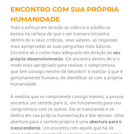
ENCONTRO COM SUA PRÓPRIA
HUMANIDADE
Todo o esforço em direção ao silêncio e solidão se
baseia na certeza de que o ser humano encontra
dentro de si seus critérios, seus valores, as respostas
mais apropriadas às suas perguntas mais básicas.
Encontra ali o rumo mais adequado em direção ao
seu
próprio desenvolvimento.
Ele encontra dentro de si o
modo mais apropriado para realizar o compromisso
que tem consigo mesmo de descobrir e realizar o que é
genuinamente humano, de identificar-se com a própria
humanidade.
À medida que se compromete consigo mesmo, a pessoa
encontra um sentido para si, um fundamento para seu
compromisso com os outros. Ela se transcende e se
dedica em sua própria humanização e dos demais. Uma
abertura para o sentido próprio é uma
abertura para o
transcendente.
Um encontro com aquilo que há de