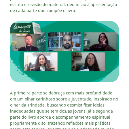
escrita e revisão do material, deu início à apresentação
de cada parte que compõe o livro.
A primeira parte se debruça com mais profundidade
em um olhar carinhoso sobre a juventude, inspirado no
olhar da Trindade, buscando desmistificar ideias
inadequadas que se tem dos/as jovens. Já a segunda
parte do livro aborda o acompanhamento espiritual
propriamente dito, trazendo reflexões mais práticas