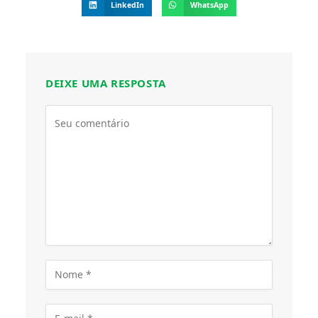
LinkedIn
WhatsApp
DEIXE UMA RESPOSTA