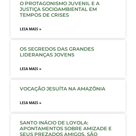
O PROTAGONISMO JUVENIL E A
JUSTIÇA SOCIOAMBIENTAL EM
TEMPOS DE CRISES
LEIA MAIS »
OS SEGREDOS DAS GRANDES
LIDERANÇAS JOVENS
LEIA MAIS »
VOCAÇÃO JESUÍTA NA AMAZÔNIA
LEIA MAIS »
SANTO INÁCIO DE LOYOLA:
APONTAMENTOS SOBRE AMIZADE E
SEUS PREZADOS AMIGOS, SÃO