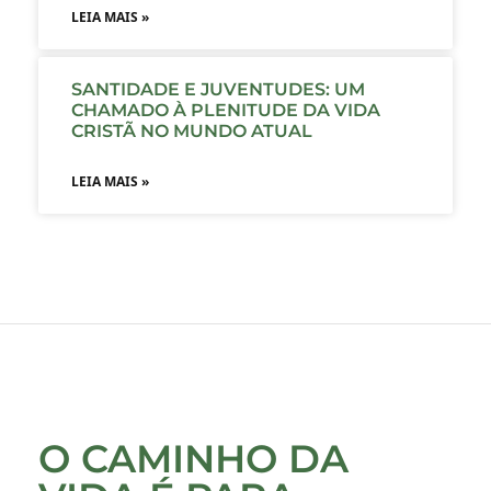
LEIA MAIS »
SANTIDADE E JUVENTUDES: UM
CHAMADO À PLENITUDE DA VIDA
CRISTÃ NO MUNDO ATUAL
LEIA MAIS »
O CAMINHO DA