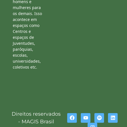
homens e
mulheres para
os demais. Isso
acontece em
espaços como
Centros e
espaços de
Juventudes,
paróquias,
escolas,
universidades,
coletivos etc.
Direitos reservados
- MAGIS Brasil