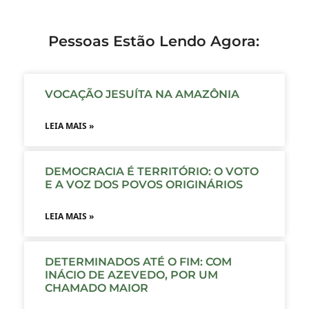
Pessoas Estão Lendo Agora:
VOCAÇÃO JESUÍTA NA AMAZÔNIA
LEIA MAIS »
DEMOCRACIA É TERRITÓRIO: O VOTO
E A VOZ DOS POVOS ORIGINÁRIOS
LEIA MAIS »
DETERMINADOS ATÉ O FIM: COM
INÁCIO DE AZEVEDO, POR UM
CHAMADO MAIOR