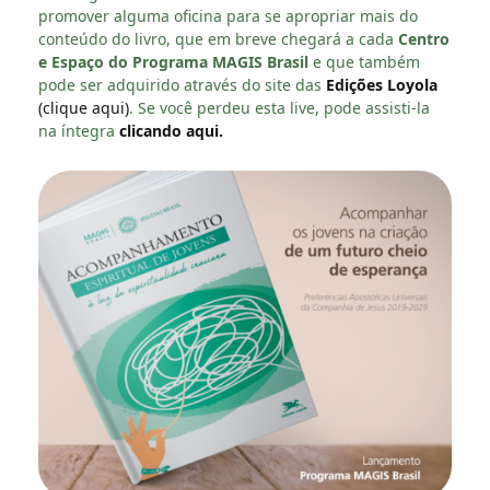
promover alguma oficina para se apropriar mais do
conteúdo do livro, que em breve chegará a cada
Centro
e Espaço do Programa MAGIS Brasil
e que também
pode ser adquirido através do site das
Edições Loyola
(clique aqui)
. Se você perdeu esta live, pode assisti-la
na íntegra
clicando aqui.