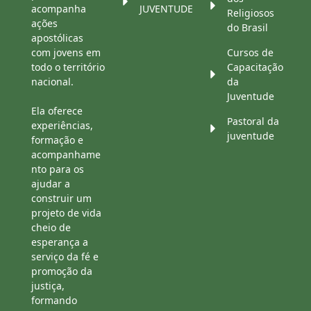
acompanha
JUVENTUDE
Religiosos
ações
do Brasil
apostólicas
com jovens em
Cursos de
todo o território
Capacitação
nacional.
da
Juventude
Ela oferece
Pastoral da
experiências,
juventude
formação e
acompanhame
nto para os
ajudar a
construir um
projeto de vida
cheio de
esperança a
serviço da fé e
promoção da
justiça,
formando