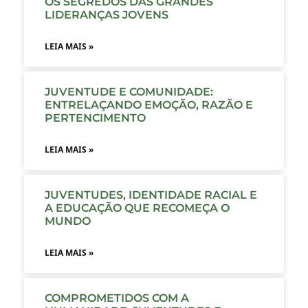
OS SEGREDOS DAS GRANDES
LIDERANÇAS JOVENS
LEIA MAIS »
JUVENTUDE E COMUNIDADE:
ENTRELAÇANDO EMOÇÃO, RAZÃO E
PERTENCIMENTO
LEIA MAIS »
JUVENTUDES, IDENTIDADE RACIAL E
A EDUCAÇÃO QUE RECOMEÇA O
MUNDO
LEIA MAIS »
COMPROMETIDOS COM A