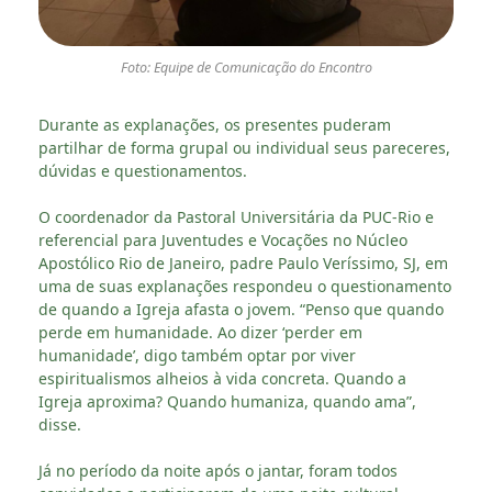
Foto: Equipe de Comunicação do Encontro
Durante as explanações, os presentes puderam
partilhar de forma grupal ou individual seus pareceres,
dúvidas e questionamentos.
O coordenador da Pastoral Universitária da PUC-Rio e
referencial para Juventudes e Vocações no Núcleo
Apostólico Rio de Janeiro, padre Paulo Veríssimo, SJ, em
uma de suas explanações respondeu o questionamento
de quando a Igreja afasta o jovem. “Penso que quando
perde em humanidade. Ao dizer ‘perder em
humanidade’, digo também optar por viver
espiritualismos alheios à vida concreta. Quando a
Igreja aproxima? Quando humaniza, quando ama”,
disse.
Já no período da noite após o jantar, foram todos