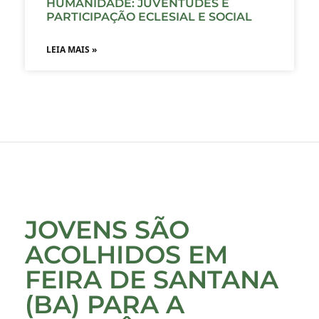
HUMANIDADE: JUVENTUDES E
PARTICIPAÇÃO ECLESIAL E SOCIAL
LEIA MAIS »
JOVENS SÃO
ACOLHIDOS EM
FEIRA DE SANTANA
(BA) PARA A