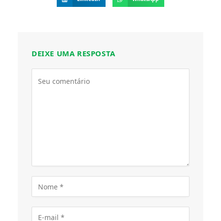
DEIXE UMA RESPOSTA