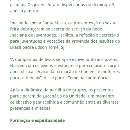
jesuítas. Os jovens foram dispensados no domingo, 5,
após o almoço.
Iniciando com a Santa Missa, os presentes já na sexta-
feira debruçaram-se acerca do serviço da Rede
Inaciana de Juventudes. Facilitou a reflexão o Secretário
para Juventudes e Vocações da Província dos Jesuítas do
Brasil padre Edson Tomé, SJ.
“A Companhia de Jesus sempre esteve junto aos jovens.
Nasceu com os jovens e esforça-se para colocar o corpo
apostólico a serviço da formação de homens e mulheres
para os demais”, disse padre Tomé na conferência.
Após a dinâmica de partilha de grupos, os presentes
participaram do Lucenário da Unidade, um momento
celebrativo pela acolhida e comunhão entre as diversas
presenças e missões.
Formação e espiritualidade