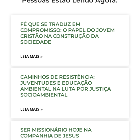
Pessoas Estão Lendo Agora:
FÉ QUE SE TRADUZ EM
COMPROMISSO: O PAPEL DO JOVEM
CRISTÃO NA CONSTRUÇÃO DA
SOCIEDADE
LEIA MAIS »
CAMINHOS DE RESISTÊNCIA:
JUVENTUDES E EDUCAÇÃO
AMBIENTAL NA LUTA POR JUSTIÇA
SOCIOAMBIENTAL
LEIA MAIS »
SER MISSIONÁRIO HOJE NA
COMPANHIA DE JESUS