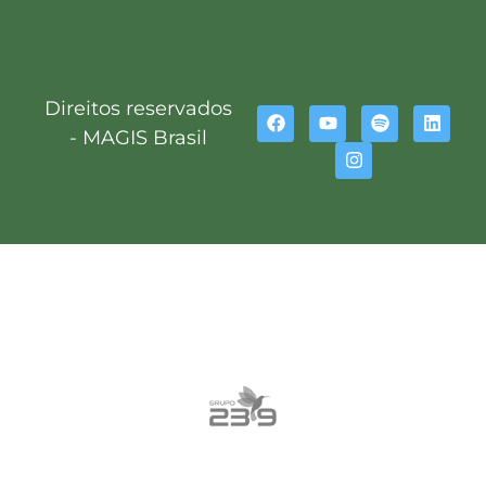
Direitos reservados
- MAGIS Brasil