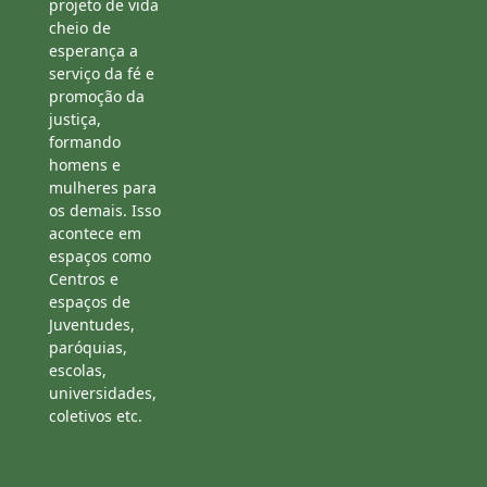
projeto de vida
cheio de
esperança a
serviço da fé e
promoção da
justiça,
formando
homens e
mulheres para
os demais. Isso
acontece em
espaços como
Centros e
espaços de
Juventudes,
paróquias,
escolas,
universidades,
coletivos etc.