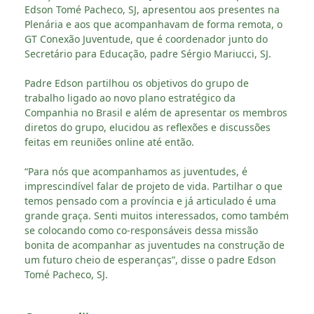
Edson Tomé Pacheco, SJ, apresentou aos presentes na
Plenária e aos que acompanhavam de forma remota, o
GT Conexão Juventude, que é coordenador junto do
Secretário para Educação, padre Sérgio Mariucci, SJ.
Padre Edson partilhou os objetivos do grupo de
trabalho ligado ao novo plano estratégico da
Companhia no Brasil e além de apresentar os membros
diretos do grupo, elucidou as reflexões e discussões
feitas em reuniões online até então.
“Para nós que acompanhamos as juventudes, é
imprescindível falar de projeto de vida. Partilhar o que
temos pensado com a província e já articulado é uma
grande graça. Senti muitos interessados, como também
se colocando como co-responsáveis dessa missão
bonita de acompanhar as juventudes na construção de
um futuro cheio de esperanças”, disse o padre Edson
Tomé Pacheco, SJ.