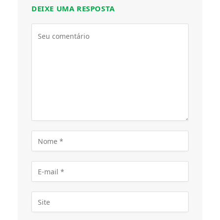
DEIXE UMA RESPOSTA