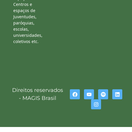
Centros e
espaços de
Juventudes,
paróquias,
escolas,
universidades,
coletivos etc.
Direitos reservados
- MAGIS Brasil