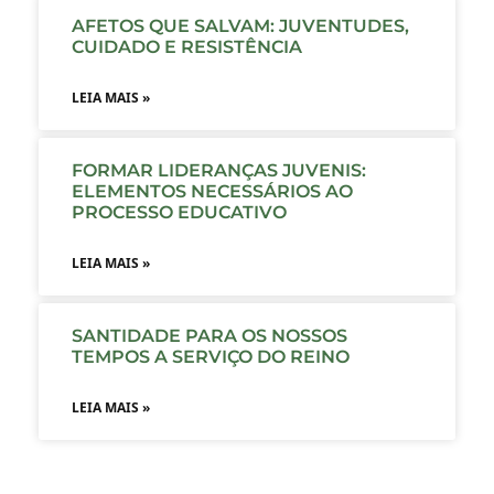
AFETOS QUE SALVAM: JUVENTUDES,
CUIDADO E RESISTÊNCIA
LEIA MAIS »
FORMAR LIDERANÇAS JUVENIS:
ELEMENTOS NECESSÁRIOS AO
PROCESSO EDUCATIVO
LEIA MAIS »
SANTIDADE PARA OS NOSSOS
TEMPOS A SERVIÇO DO REINO
LEIA MAIS »