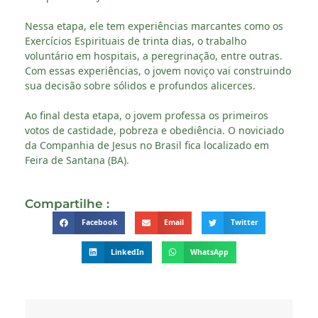
Nessa etapa, ele tem experiências marcantes como os
Exercícios Espirituais de trinta dias, o trabalho
voluntário em hospitais, a peregrinação, entre outras.
Com essas experiências, o jovem noviço vai construindo
sua decisão sobre sólidos e profundos alicerces.
Ao final desta etapa, o jovem professa os primeiros
votos de castidade, pobreza e obediência. O noviciado
da Companhia de Jesus no Brasil fica localizado em
Feira de Santana (BA).
Compartilhe :
Facebook
Email
Twitter
LinkedIn
WhatsApp