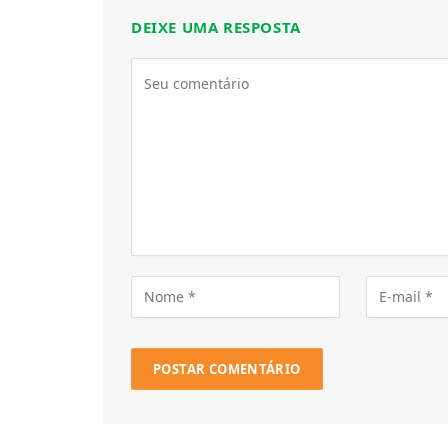
DEIXE UMA RESPOSTA