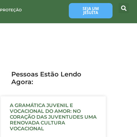
SEJA UM
 PROTEÇÃO
JESUÍTA
Pessoas Estão Lendo
Agora:
A GRAMÁTICA JUVENIL E
VOCACIONAL DO AMOR: NO
CORAÇÃO DAS JUVENTUDES UMA
RENOVADA CULTURA
VOCACIONAL