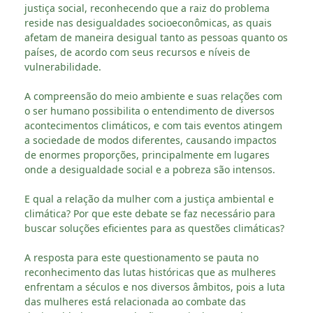
justiça social, reconhecendo que a raiz do problema
reside nas desigualdades socioeconômicas, as quais
afetam de maneira desigual tanto as pessoas quanto os
países, de acordo com seus recursos e níveis de
vulnerabilidade.
A compreensão do meio ambiente e suas relações com
o ser humano possibilita o entendimento de diversos
acontecimentos climáticos, e com tais eventos atingem
a sociedade de modos diferentes, causando impactos
de enormes proporções, principalmente em lugares
onde a desigualdade social e a pobreza são intensos.
E qual a relação da mulher com a justiça ambiental e
climática? Por que este debate se faz necessário para
buscar soluções eficientes para as questões climáticas?
A resposta para este questionamento se pauta no
reconhecimento das lutas históricas que as mulheres
enfrentam a séculos e nos diversos âmbitos, pois a luta
das mulheres está relacionada ao combate das