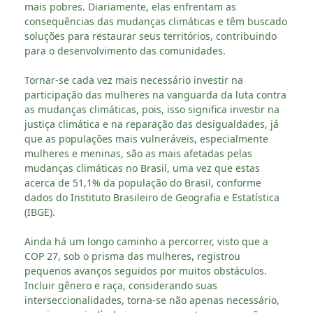
mais pobres. Diariamente, elas enfrentam as
consequências das mudanças climáticas e têm buscado
soluções para restaurar seus territórios, contribuindo
para o desenvolvimento das comunidades.
Tornar-se cada vez mais necessário investir na
participação das mulheres na vanguarda da luta contra
as mudanças climáticas, pois, isso significa investir na
justiça climática e na reparação das desigualdades, já
que as populações mais vulneráveis, especialmente
mulheres e meninas, são as mais afetadas pelas
mudanças climáticas no Brasil, uma vez que estas
acerca de 51,1% da população do Brasil, conforme
dados do Instituto Brasileiro de Geografia e Estatística
(IBGE).
Ainda há um longo caminho a percorrer, visto que a
COP 27, sob o prisma das mulheres, registrou
pequenos avanços seguidos por muitos obstáculos.
Incluir gênero e raça, considerando suas
interseccionalidades, torna-se não apenas necessário,