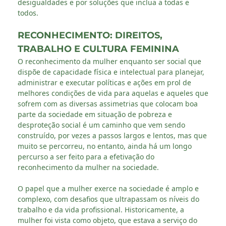
desigualdades e por soluções que inclua a todas e
todos.
RECONHECIMENTO: DIREITOS,
TRABALHO E CULTURA FEMININA
O reconhecimento da mulher enquanto ser social que
dispõe de capacidade física e intelectual para planejar,
administrar e executar políticas e ações em prol de
melhores condições de vida para aquelas e aqueles que
sofrem com as diversas assimetrias que colocam boa
parte da sociedade em situação de pobreza e
desproteção social é um caminho que vem sendo
construído, por vezes a passos largos e lentos, mas que
muito se percorreu, no entanto, ainda há um longo
percurso a ser feito para a efetivação do
reconhecimento da mulher na sociedade.
O papel que a mulher exerce na sociedade é amplo e
complexo, com desafios que ultrapassam os níveis do
trabalho e da vida profissional. Historicamente, a
mulher foi vista como objeto, que estava a serviço do