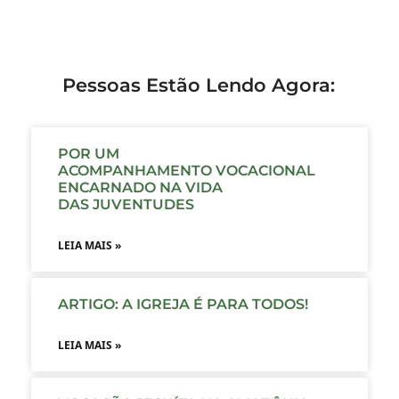
Pessoas Estão Lendo Agora:
POR UM
ACOMPANHAMENTO VOCACIONAL
ENCARNADO NA VIDA
DAS JUVENTUDES
LEIA MAIS »
ARTIGO: A IGREJA É PARA TODOS!
LEIA MAIS »