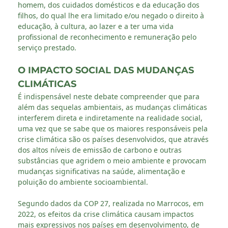
homem, dos cuidados domésticos e da educação dos
filhos, do qual lhe era limitado e/ou negado o direito à
educação, à cultura, ao lazer e a ter uma vida
profissional de reconhecimento e remuneração pelo
serviço prestado.
O IMPACTO SOCIAL DAS MUDANÇAS
CLIMÁTICAS
É indispensável neste debate compreender que para
além das sequelas ambientais, as mudanças climáticas
interferem direta e indiretamente na realidade social,
uma vez que se sabe que os maiores responsáveis pela
crise climática são os países desenvolvidos, que através
dos altos níveis de emissão de carbono e outras
substâncias que agridem o meio ambiente e provocam
mudanças significativas na saúde, alimentação e
poluição do ambiente socioambiental.
Segundo dados da COP 27, realizada no Marrocos, em
2022, os efeitos da crise climática causam impactos
mais expressivos nos países em desenvolvimento, de