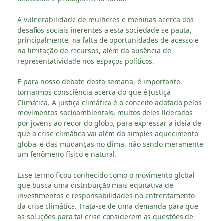
A vulnerabilidade de mulheres e meninas acerca dos
desafios sociais inerentes a esta sociedade se pauta,
principalmente, na falta de oportunidades de acesso e
na limitação de recursos, além da ausência de
representatividade nos espaços políticos.
E para nosso debate desta semana, é importante
tornarmos consciência acerca do que é Justiça
Climática. A justiça climática é o conceito adotado pelos
movimentos socioambientais, muitos deles liderados
por jovens ao redor do globo, para expressar a ideia de
que a crise climática vai além do simples aquecimento
global e das mudanças no clima, não sendo meramente
um fenômeno físico e natural.
Esse termo ficou conhecido como o movimento global
que busca uma distribuição mais equitativa de
investimentos e responsabilidades no enfrentamento
da crise climática. Trata-se de uma demanda para que
as soluções para tal crise considerem as questões de