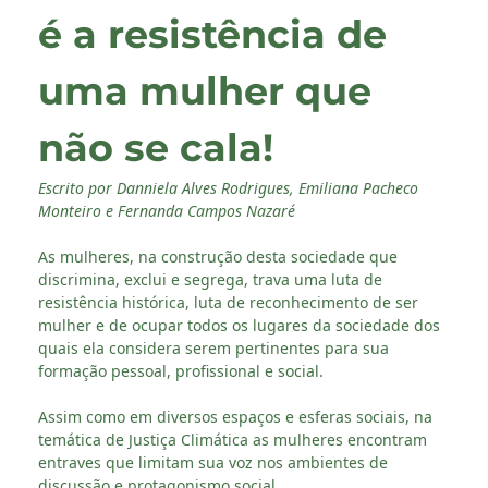
é a resistência de
uma mulher que
não se cala!
Escrito por Danniela Alves Rodrigues, Emiliana Pacheco
Monteiro e Fernanda Campos Nazaré
As mulheres, na construção desta sociedade que
discrimina, exclui e segrega, trava uma luta de
resistência histórica, luta de reconhecimento de ser
mulher e de ocupar todos os lugares da sociedade dos
quais ela considera serem pertinentes para sua
formação pessoal, profissional e social.
Assim como em diversos espaços e esferas sociais, na
temática de Justiça Climática as mulheres encontram
entraves que limitam sua voz nos ambientes de
discussão e protagonismo social.