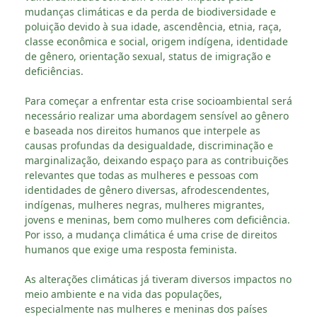
mudanças climáticas e da perda de biodiversidade e
poluição devido à sua idade, ascendência, etnia, raça,
classe econômica e social, origem indígena, identidade
de gênero, orientação sexual, status de imigração e
deficiências.
Para começar a enfrentar esta crise socioambiental será
necessário realizar uma abordagem sensível ao gênero
e baseada nos direitos humanos que interpele as
causas profundas da desigualdade, discriminação e
marginalização, deixando espaço para as contribuições
relevantes que todas as mulheres e pessoas com
identidades de gênero diversas, afrodescendentes,
indígenas, mulheres negras, mulheres migrantes,
jovens e meninas, bem como mulheres com deficiência.
Por isso, a mudança climática é uma crise de direitos
humanos que exige uma resposta feminista.
As alterações climáticas já tiveram diversos impactos no
meio ambiente e na vida das populações,
especialmente nas mulheres e meninas dos países