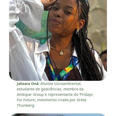
Jahzara Oná:
Ativista socioambiental,
estudante de geociências, membro da
Ambipar Group e representante do ‘’Fridays
For Future’, movimento criado por Greta
Thunberg.