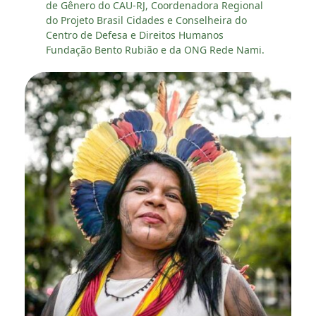
de Gênero do CAU-RJ, Coordenadora Regional
do Projeto Brasil Cidades e Conselheira do
Centro de Defesa e Direitos Humanos
Fundação Bento Rubião e da ONG Rede Nami.