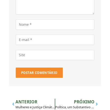
ANTERIOR
PRÓXIMO
Mulheres e Justiça Climática
Política, um Substantivo Feminino