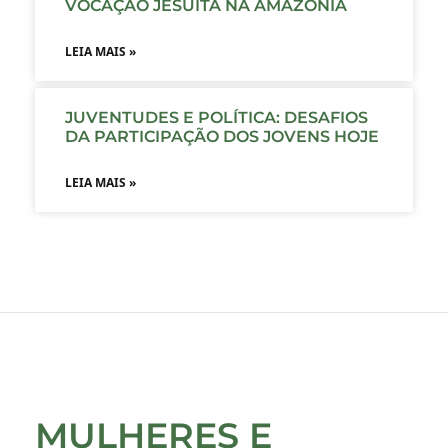
VOCAÇÃO JESUÍTA NA AMAZÔNIA
LEIA MAIS »
JUVENTUDES E POLÍTICA: DESAFIOS
DA PARTICIPAÇÃO DOS JOVENS HOJE
LEIA MAIS »
MULHERES E