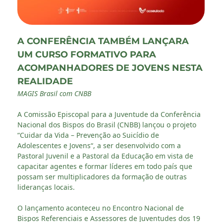
A CONFERÊNCIA TAMBÉM LANÇARA
UM CURSO FORMATIVO PARA
ACOMPANHADORES DE JOVENS NESTA
REALIDADE
MAGIS Brasil com CNBB
A Comissão Episcopal para a Juventude da Conferência
Nacional dos Bispos do Brasil (CNBB) lançou o projeto
“Cuidar da Vida – Prevenção ao Suicídio de
Adolescentes e Jovens“, a ser desenvolvido com a
Pastoral Juvenil e a Pastoral da Educação em vista de
capacitar agentes e formar líderes em todo país que
possam ser multiplicadores da formação de outras
lideranças locais.
O lançamento aconteceu no Encontro Nacional de
Bispos Referenciais e Assessores de Juventudes dos 19