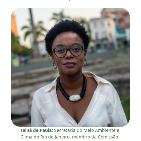
Tainá de Paula:
Secretária do Meio Ambiente e
Clima do Rio de Janeiro, membro da Comissão