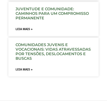
JUVENTUDE E COMUNIDADE:
CAMINHOS PARA UM COMPROMISSO
PERMANENTE
LEIA MAIS »
COMUNIDADES JUVENIS E
VOCACIONAIS: VIDAS ATRAVESSADAS
POR TENSÕES, DESLOCAMENTOS E
BUSCAS
LEIA MAIS »