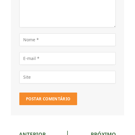
ANTERIOR
PRÓXIMO