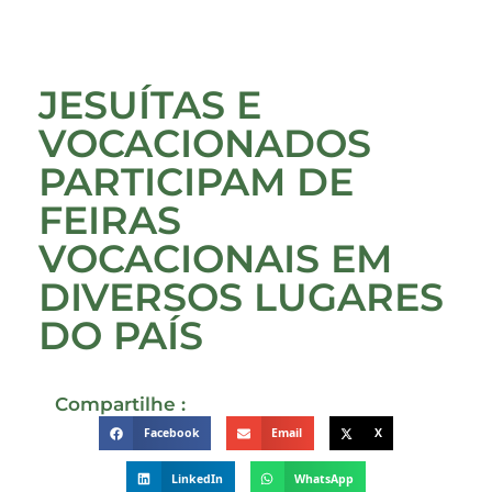
JESUÍTAS E
VOCACIONADOS
PARTICIPAM DE
FEIRAS
VOCACIONAIS EM
DIVERSOS LUGARES
DO PAÍS
Compartilhe :
Facebook
Email
X
LinkedIn
WhatsApp