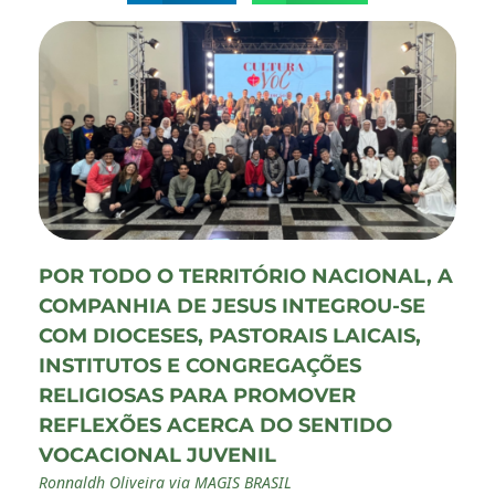
POR TODO O TERRITÓRIO NACIONAL, A
COMPANHIA DE JESUS INTEGROU-SE
COM DIOCESES, PASTORAIS LAICAIS,
INSTITUTOS E CONGREGAÇÕES
RELIGIOSAS PARA PROMOVER
REFLEXÕES ACERCA DO SENTIDO
VOCACIONAL JUVENIL
Ronnaldh Oliveira via MAGIS BRASIL