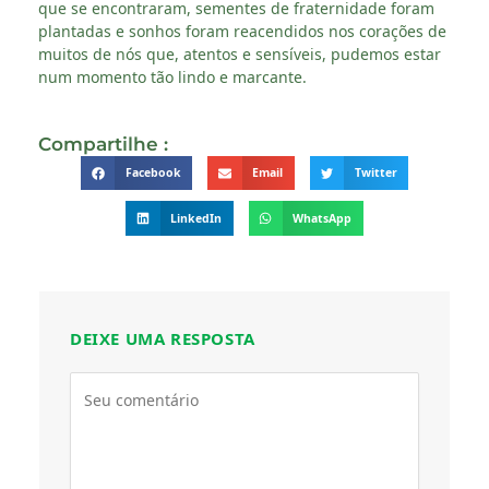
que se encontraram, sementes de fraternidade foram
plantadas e sonhos foram reacendidos nos corações de
muitos de nós que, atentos e sensíveis, pudemos estar
num momento tão lindo e marcante.
Compartilhe :
Facebook
Email
Twitter
LinkedIn
WhatsApp
DEIXE UMA RESPOSTA