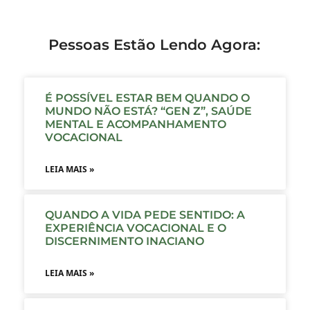
Pessoas Estão Lendo Agora:
É POSSÍVEL ESTAR BEM QUANDO O
MUNDO NÃO ESTÁ? “GEN Z”, SAÚDE
MENTAL E ACOMPANHAMENTO
VOCACIONAL
LEIA MAIS »
QUANDO A VIDA PEDE SENTIDO: A
EXPERIÊNCIA VOCACIONAL E O
DISCERNIMENTO INACIANO
LEIA MAIS »