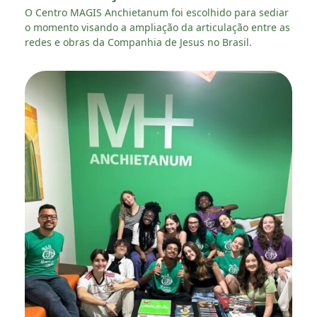
O Centro MAGIS Anchietanum foi escolhido para sediar
o momento visando a ampliação da articulação entre as
redes e obras da Companhia de Jesus no Brasil.