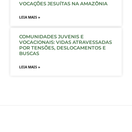
VOCAÇÕES JESUÍTAS NA AMAZÔNIA
LEIA MAIS »
COMUNIDADES JUVENIS E
VOCACIONAIS: VIDAS ATRAVESSADAS
POR TENSÕES, DESLOCAMENTOS E
BUSCAS
LEIA MAIS »