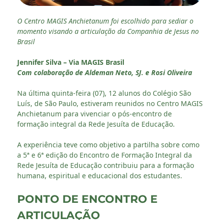
O Centro MAGIS Anchietanum foi escolhido para sediar o
momento visando a articulação da Companhia de Jesus no
Brasil
Jennifer Silva – Via MAGIS Brasil
Com colaboração de Aldeman Neto, SJ. e Rosi Oliveira
Na última quinta-feira (07), 12 alunos do Colégio São
Luís, de São Paulo, estiveram reunidos no Centro MAGIS
Anchietanum para vivenciar o pós-encontro de
formação integral da Rede Jesuíta de Educação.
A experiência teve como objetivo a partilha sobre como
a 5ª e 6ª edição do Encontro de Formação Integral da
Rede Jesuíta de Educação contribuiu para a formação
humana, espiritual e educacional dos estudantes.
PONTO DE ENCONTRO E
ARTICULAÇÃO