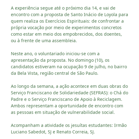
A experiência segue até o próximo dia 14, e vai de
encontro com a proposta de Santo Inácio de Loyola para
quem realiza os Exercícios Espirituais: de confrontar a
própria vocação por meio de experimentos concretos
como estar em meio dos empobrecidos, dos doentes,
ou à frente de uma assembleia.
Neste ano, o voluntariado iniciou-se com a
apresentação da proposta. No domingo (10), os
candidatos estiveram na ocupação 9 de julho, no bairro
da Bela Vista, região central de São Paulo.
Ao longo da semana, a ação acontece em duas obras do
Serviço Franciscano de Solidariedade (SEFRAS): o Chá do
Padre e o Serviço Franciscano de Apoio à Reciclagem.
Ambos representam a oportunidade de encontro com
as pessoas em situação de vulnerabilidade social.
Acompanham a atividade os jesuítas estudantes: Irmão
Luciano Sabedot, SJ e Renato Correia, SJ.