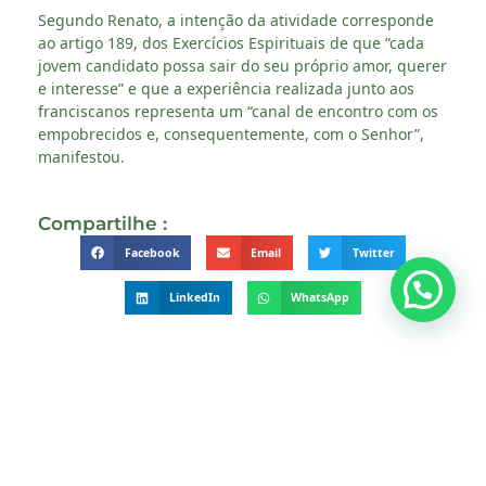
Segundo Renato, a intenção da atividade corresponde
ao artigo 189, dos Exercícios Espirituais de que “cada
jovem candidato possa sair do seu próprio amor, querer
e interesse” e que a experiência realizada junto aos
franciscanos representa um “canal de encontro com os
empobrecidos e, consequentemente, com o Senhor”,
manifestou.
Compartilhe :
Facebook
Email
Twitter
LinkedIn
WhatsApp
DEIXE UMA RESPOSTA