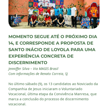
MOMENTO SEGUE ATÉ O PRÓXIMO DIA
14, E CORRESPONDE A PROPOSTA DE
SANTO INÁCIO DE LOYOLA PARA UMA
EXPERIÊNCIA CONCRETA DE
DISCERNIMENTO
Jenniffer Silva – Via MAGIS Brasil
Com informações de Renato Correia, SJ
No último sábado (9), os 13 candidatos ao Noviciado da
Companhia de Jesus iniciaram o Voluntariado
Vocacional, última etapa da Convivência Manresa, que
marca a conclusão do processo de discernimento
vocacional.