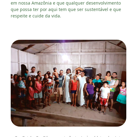
em nossa Amazônia e que qualquer desenvolvimento
que possa ter por aqui tem que ser sustentável e que
respeite e cuide da vida.