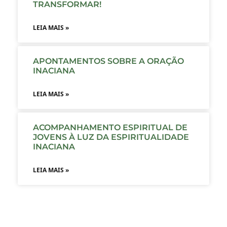
TRANSFORMAR!
LEIA MAIS »
APONTAMENTOS SOBRE A ORAÇÃO
INACIANA
LEIA MAIS »
ACOMPANHAMENTO ESPIRITUAL DE
JOVENS À LUZ DA ESPIRITUALIDADE
INACIANA
LEIA MAIS »