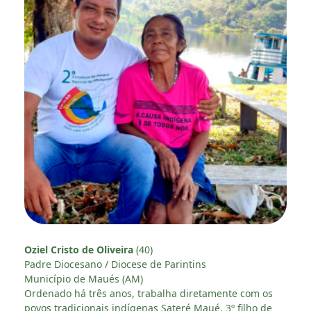
Oziel Cristo de Oliveira
(40)
Padre Diocesano / Diocese de Parintins
Município de Maués (AM)
Ordenado há três anos, trabalha diretamente com os
povos tradicionais indígenas Sateré Maué. 3º filho de