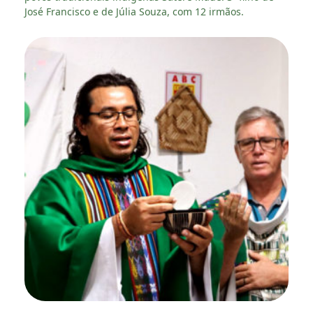
José Francisco e de Júlia Souza, com 12 irmãos.