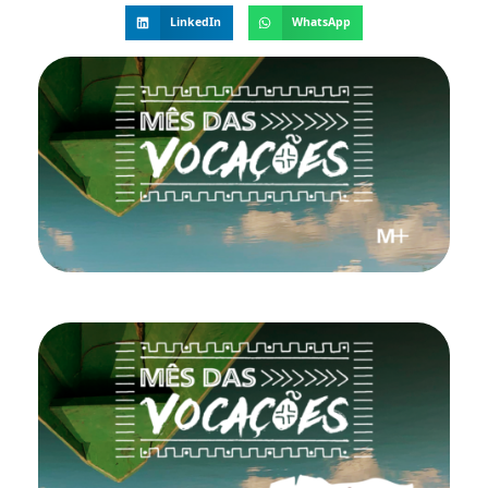
LinkedIn
WhatsApp