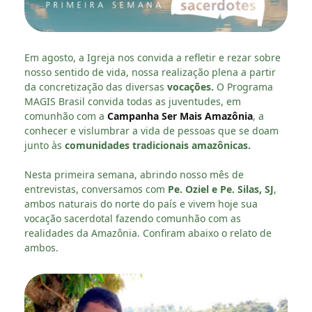
Em agosto, a Igreja nos convida a refletir e rezar sobre
nosso sentido de vida, nossa realização plena a partir
da concretização das diversas
vocações.
O Programa
MAGIS Brasil convida todas as juventudes, em
comunhão com a
Campanha Ser Mais Amazônia
, a
conhecer e vislumbrar a vida de pessoas que se doam
junto às
comunidades tradicionais amazônicas.
Nesta primeira semana, abrindo nosso mês de
entrevistas, conversamos com
Pe. Oziel e Pe. Silas, SJ
,
ambos naturais do norte do país e vivem hoje sua
vocação sacerdotal fazendo comunhão com as
realidades da Amazônia. Confiram abaixo o relato de
ambos.