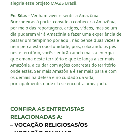
alegria esse projeto MAGIS Brasil.
Pe. Silas –
Venham viver e sentir a Amazônia.
Brincadeiras à parte, convido a conhecer a Amazônia,
por meio das reportagens, artigos, vídeos, mas se um
dia puderem vir à Amazônia e fazer uma experiência de
passar um tempinho por aqui, não pense duas vezes e
nem perca esta oportunidade, pois, colocando os pés
neste território, vocês sentirão ainda mais a energia
que emana deste território e que te lança a ser mais
Amazônia, a cuidar com ações concretas do território
onde estás. Ser mais Amazônia é ser mais para e com
os demais na defesa e no cuidado da vida,
principalmente, onde ela se encontra ameaçada.
CONFIRA AS ENTREVISTAS
RELACIONADAS A:
– VOCAÇÃO RELIGIOSAS/OS