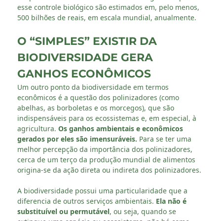
esse controle biológico são estimados em, pelo menos,
500 bilhões de reais, em escala mundial, anualmente.
O “SIMPLES” EXISTIR DA
BIODIVERSIDADE GERA
GANHOS ECONÔMICOS
Um outro ponto da biodiversidade em termos
econômicos é a questão dos polinizadores (como
abelhas, as borboletas e os morcegos), que são
indispensáveis para os ecossistemas e, em especial, à
agricultura.
Os ganhos ambientais e econômicos
gerados por eles são imensuráveis.
Para se ter uma
melhor percepção da importância dos polinizadores,
cerca de um terço da produção mundial de alimentos
origina-se da ação direta ou indireta dos polinizadores.
A biodiversidade possui uma particularidade que a
diferencia de outros serviços ambientais.
Ela não é
substituível ou permutável
, ou seja, quando se