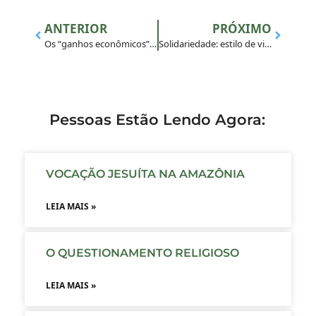
ANTERIOR
PRÓXIMO
Os “ganhos econômicos” da biodiversidade
Solidariedade: estilo de vida cristã
Pessoas Estão Lendo Agora:
VOCAÇÃO JESUÍTA NA AMAZÔNIA
LEIA MAIS »
O QUESTIONAMENTO RELIGIOSO
LEIA MAIS »