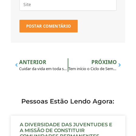
ANTERIOR
PRÓXIMO
Cuidar da vida em toda sua (bio)diversidade
Tem início o Ciclo de Seminários Online
Pessoas Estão Lendo Agora:
A DIVERSIDADE DAS JUVENTUDES E
A MISSÃO DE CONSTITUIR