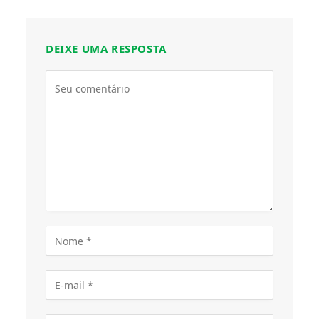
DEIXE UMA RESPOSTA