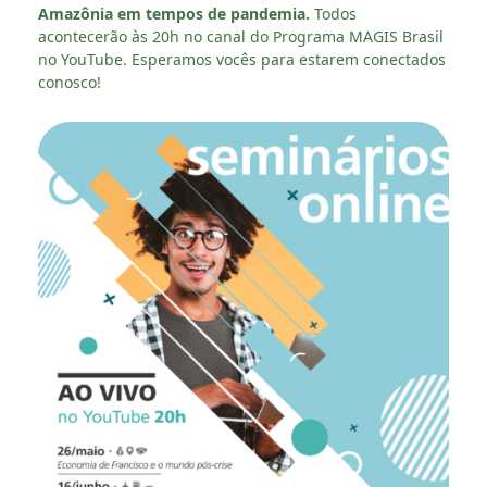
Amazônia em tempos de pandemia.
Todos
acontecerão às 20h no canal do Programa MAGIS Brasil
no YouTube. Esperamos vocês para estarem conectados
conosco!