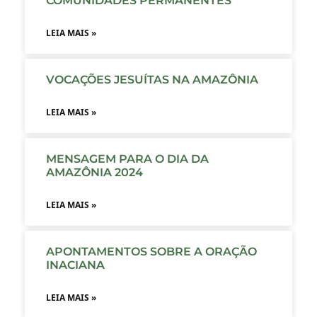
COMUNIDADES PERMANENTES
LEIA MAIS »
VOCAÇÕES JESUÍTAS NA AMAZÔNIA
LEIA MAIS »
MENSAGEM PARA O DIA DA
AMAZÔNIA 2024
LEIA MAIS »
APONTAMENTOS SOBRE A ORAÇÃO
INACIANA
LEIA MAIS »