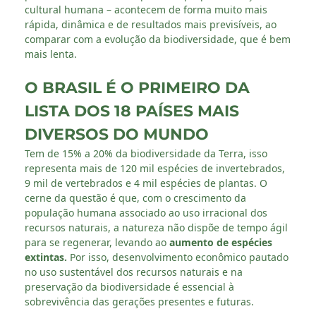
cultural humana – acontecem de forma muito mais
rápida, dinâmica e de resultados mais previsíveis, ao
comparar com a evolução da biodiversidade, que é bem
mais lenta.
O BRASIL É O PRIMEIRO DA
LISTA DOS 18 PAÍSES MAIS
DIVERSOS DO MUNDO
Tem de 15% a 20% da biodiversidade da Terra, isso
representa mais de 120 mil espécies de invertebrados,
9 mil de vertebrados e 4 mil espécies de plantas. O
cerne da questão é que, com o crescimento da
população humana associado ao uso irracional dos
recursos naturais, a natureza não dispõe de tempo ágil
para se regenerar, levando ao
aumento de espécies
extintas.
Por isso, desenvolvimento econômico pautado
no uso sustentável dos recursos naturais e na
preservação da biodiversidade é essencial à
sobrevivência das gerações presentes e futuras.