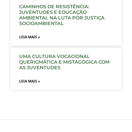
CAMINHOS DE RESISTÊNCIA:
JUVENTUDES E EDUCAÇÃO
AMBIENTAL NA LUTA POR JUSTIÇA
SOCIOAMBIENTAL
LEIA MAIS »
UMA CULTURA VOCACIONAL
QUERIGMÁTICA E MISTAGÓGICA COM
AS JUVENTUDES
LEIA MAIS »