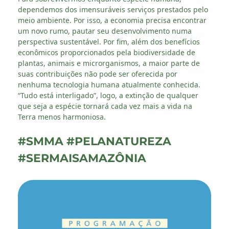
dependemos dos imensuráveis serviços prestados pelo
meio ambiente. Por isso, a economia precisa encontrar
um novo rumo, pautar seu desenvolvimento numa
perspectiva sustentável. Por fim, além dos benefícios
econômicos proporcionados pela biodiversidade de
plantas, animais e microrganismos, a maior parte de
suas contribuições não pode ser oferecida por
nenhuma tecnologia humana atualmente conhecida.
“Tudo está interligado”, logo, a extinção de qualquer
que seja a espécie tornará cada vez mais a vida na
Terra menos harmoniosa.
#SMMA #PELANATUREZA
#SERMAISAMAZÔNIA