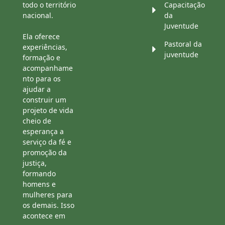
todo o território
Capacitação
nacional.
da
Juventude
Ela oferece
Pastoral da
experiências,
juventude
formação e
acompanhame
nto para os
ajudar a
construir um
projeto de vida
cheio de
esperança a
serviço da fé e
promoção da
justiça,
formando
homens e
mulheres para
os demais. Isso
acontece em