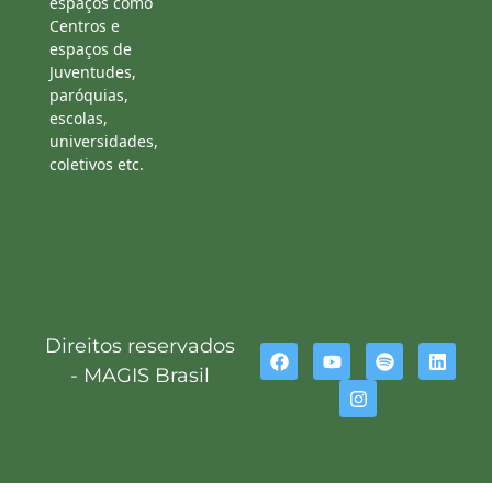
espaços como
Centros e
espaços de
Juventudes,
paróquias,
escolas,
universidades,
coletivos etc.
Direitos reservados
- MAGIS Brasil