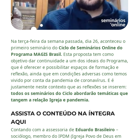
Na terça-feira da semana passada, dia 26, aconteceu o
primeiro seminário do
Ciclo de Seminários Online do
Programa MAGIS Brasil.
Esta proposta tem como
objetivo dar continuidade a um dos ideais do Programa,
que é oferecer e possibilitar espaços de formação e
reflexão, ainda que em condições adversas como temos
vivido por conta da pandemia de coronavírus. E é
justamente neste contexto que as reflexões se inserem:
todos os seminários do Ciclo abordarão temáticas que
tangem a relação Igreja e pandemia.
ASSISTA O CONTEÚDO NA ÍNTEGRA
AQUI
Contando com a assessoria de
Eduardo Brasileiro
–
sociólogo, membro do IPDM (Igreja Povo de Deus em