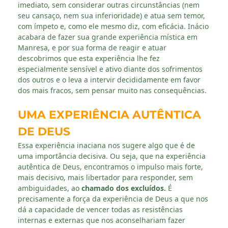
imediato, sem considerar outras circunstâncias (nem
seu cansaço, nem sua inferioridade) e atua sem temor,
com ímpeto e, como ele mesmo diz, com eficácia. Inácio
acabara de fazer sua grande experiência mística em
Manresa, e por sua forma de reagir e atuar
descobrimos que esta experiência lhe fez
especialmente sensível e ativo diante dos sofrimentos
dos outros e o leva a intervir decididamente em favor
dos mais fracos, sem pensar muito nas consequências.
UMA EXPERIÊNCIA AUTÊNTICA
DE DEUS
Essa experiência inaciana nos sugere algo que é de
uma importância decisiva. Ou seja, que na experiência
autêntica de Deus, encontramos o impulso mais forte,
mais decisivo, mais libertador para responder, sem
ambiguidades, ao
chamado dos excluídos.
É
precisamente a força da experiência de Deus a que nos
dá a capacidade de vencer todas as resistências
internas e externas que nos aconselhariam fazer