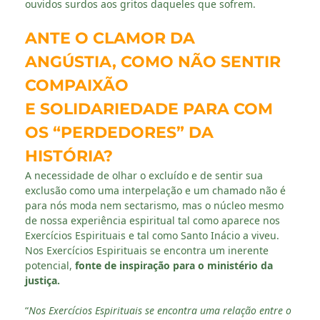
ouvidos surdos aos gritos daqueles que sofrem.
ANTE O CLAMOR DA
ANGÚSTIA,
COMO NÃO SENTIR
COMPAIXÃO
E SOLIDARIEDADE PARA COM
OS
“PERDEDORES” DA
HISTÓRIA?
A necessidade de olhar o excluído e de sentir sua
exclusão como uma interpelação e um chamado não é
para nós moda nem sectarismo, mas o núcleo mesmo
de nossa experiência espiritual tal como aparece nos
Exercícios Espirituais e tal como Santo Inácio a viveu.
Nos Exercícios Espirituais se encontra um inerente
potencial,
fonte de inspiração para o ministério da
justiça.
“
Nos Exercícios Espirituais se encontra uma relação entre o