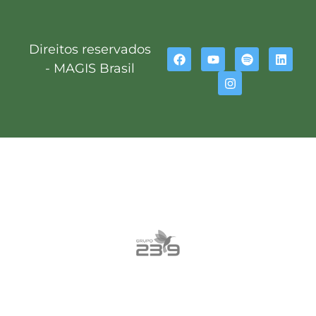
Direitos reservados
- MAGIS Brasil