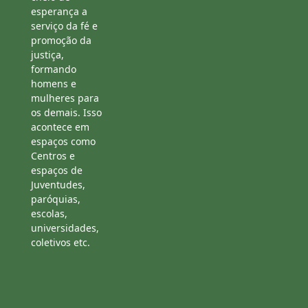
esperança a
serviço da fé e
promoção da
justiça,
formando
homens e
mulheres para
os demais. Isso
acontece em
espaços como
Centros e
espaços de
Juventudes,
paróquias,
escolas,
universidades,
coletivos etc.