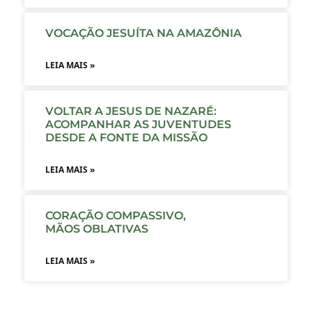
VOCAÇÃO JESUÍTA NA AMAZÔNIA
LEIA MAIS »
VOLTAR A JESUS DE NAZARÉ:
ACOMPANHAR AS JUVENTUDES
DESDE A FONTE DA MISSÃO
LEIA MAIS »
CORAÇÃO COMPASSIVO,
MÃOS OBLATIVAS
LEIA MAIS »