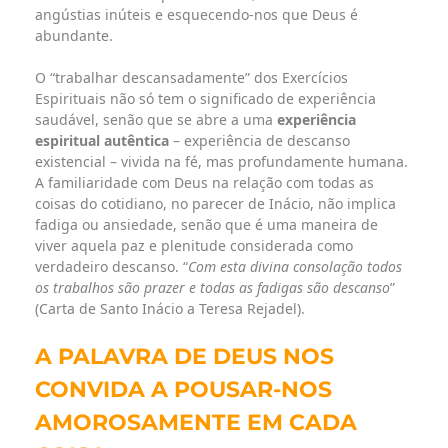
angústias inúteis e esquecendo-nos que Deus é
abundante.
O “trabalhar descansadamente” dos Exercícios
Espirituais não só tem o significado de experiência
saudável, senão que se abre a uma
experiência
espiritual autêntica
– experiência de descanso
existencial – vivida na fé, mas profundamente humana.
A familiaridade com Deus na relação com todas as
coisas do cotidiano, no parecer de Inácio, não implica
fadiga ou ansiedade, senão que é uma maneira de
viver aquela paz e plenitude considerada como
verdadeiro descanso. “
Com esta divina consolação todos
os trabalhos são prazer e todas as fadigas são descanso
”
(Carta de Santo Inácio a Teresa Rejadel).
A PALAVRA DE DEUS NOS
CONVIDA A POUSAR-NOS
AMOROSAMENTE EM CADA