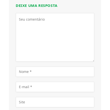
DEIXE UMA RESPOSTA