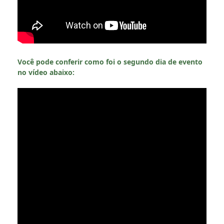
Você pode conferir como foi o segundo dia de evento
no vídeo abaixo: