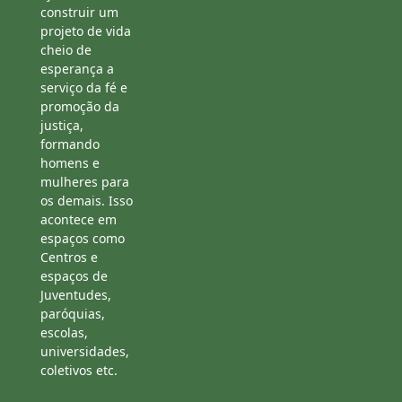
construir um
projeto de vida
cheio de
esperança a
serviço da fé e
promoção da
justiça,
formando
homens e
mulheres para
os demais. Isso
acontece em
espaços como
Centros e
espaços de
Juventudes,
paróquias,
escolas,
universidades,
coletivos etc.