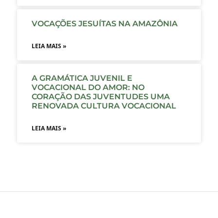
VOCAÇÕES JESUÍTAS NA AMAZÔNIA
LEIA MAIS »
A GRAMÁTICA JUVENIL E
VOCACIONAL DO AMOR: NO
CORAÇÃO DAS JUVENTUDES UMA
RENOVADA CULTURA VOCACIONAL
LEIA MAIS »