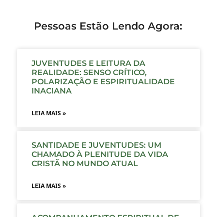
Pessoas Estão Lendo Agora:
JUVENTUDES E LEITURA DA
REALIDADE: SENSO CRÍTICO,
POLARIZAÇÃO E ESPIRITUALIDADE
INACIANA
LEIA MAIS »
SANTIDADE E JUVENTUDES: UM
CHAMADO À PLENITUDE DA VIDA
CRISTÃ NO MUNDO ATUAL
LEIA MAIS »