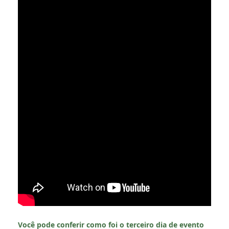
Você pode conferir como foi o terceiro dia de evento