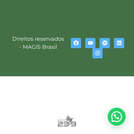
Direitos reservados
- MAGIS Brasil