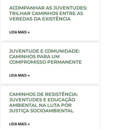
ACOMPANHAR AS JUVENTUDES:
TRILHAR CAMINHOS ENTRE AS
VEREDAS DA EXISTÊNCIA
LEIA MAIS »
JUVENTUDE E COMUNIDADE:
CAMINHOS PARA UM
COMPROMISSO PERMANENTE
LEIA MAIS »
CAMINHOS DE RESISTÊNCIA:
JUVENTUDES E EDUCAÇÃO
AMBIENTAL NA LUTA POR
JUSTIÇA SOCIOAMBIENTAL
LEIA MAIS »