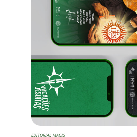
EDITORIAL MAGIS