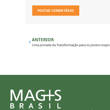
ANTERIOR