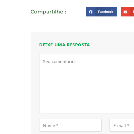
Compartilhe :
Facebook
DEIXE UMA RESPOSTA