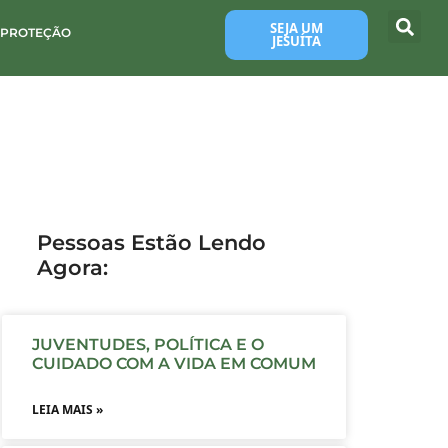
SEJA UM
 PROTEÇÃO
JESUÍTA
Pessoas Estão Lendo
Agora:
JUVENTUDES, POLÍTICA E O
CUIDADO COM A VIDA EM COMUM
LEIA MAIS »