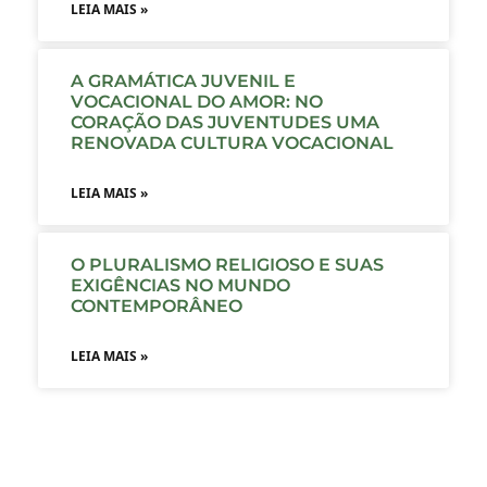
LEIA MAIS »
A GRAMÁTICA JUVENIL E
VOCACIONAL DO AMOR: NO
CORAÇÃO DAS JUVENTUDES UMA
RENOVADA CULTURA VOCACIONAL
LEIA MAIS »
O PLURALISMO RELIGIOSO E SUAS
EXIGÊNCIAS NO MUNDO
CONTEMPORÂNEO
LEIA MAIS »