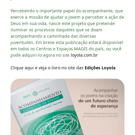
Percebendo o importante papel do acompanhant
e, que
exerce a missão de ajudar o jovem a perceber a ação de
Deus em sua vida, nasce este projeto que pretende
iluminar os processos daqueles que se doam
acompanhando a caminhada das diversas
juventudes. Em breve esta publicação estará disponível
em todos os Centros e Espaços MAGIS do país, ou você
pode adquiri-lo agora no site
loyola.com.br
Clique aqui e veja o livro no site das
Edições Loyola