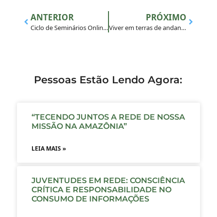
ANTERIOR
PRÓXIMO
Ciclo de Seminários Online aborda racismo e antirracismo no Brasil
Viver em terras de andanças
Pessoas Estão Lendo Agora:
“TECENDO JUNTOS A REDE DE NOSSA
MISSÃO NA AMAZÔNIA”
LEIA MAIS »
JUVENTUDES EM REDE: CONSCIÊNCIA
CRÍTICA E RESPONSABILIDADE NO
CONSUMO DE INFORMAÇÕES