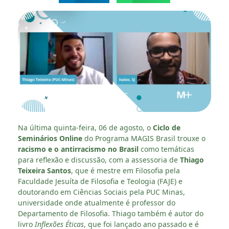
Na última quinta-feira, 06 de agosto, o
Ciclo de
Seminários Online
do Programa MAGIS Brasil trouxe o
racismo e o antirracismo no Brasil
como temáticas
para reflexão e discussão, com a assessoria de
Thiago
Teixeira Santos
, que é mestre em Filosofia pela
Faculdade Jesuíta de Filosofia e Teologia (FAJE) e
doutorando em Ciências Sociais pela PUC Minas,
universidade onde atualmente é professor do
Departamento de Filosofia. Thiago também é autor do
livro
Inflexões Éticas
, que foi lançado ano passado e é