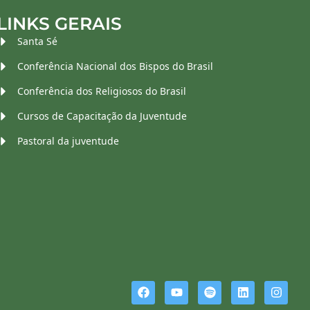
LINKS GERAIS
Santa Sé
Conferência Nacional dos Bispos do Brasil
Conferência dos Religiosos do Brasil
Cursos de Capacitação da Juventude
Pastoral da juventude