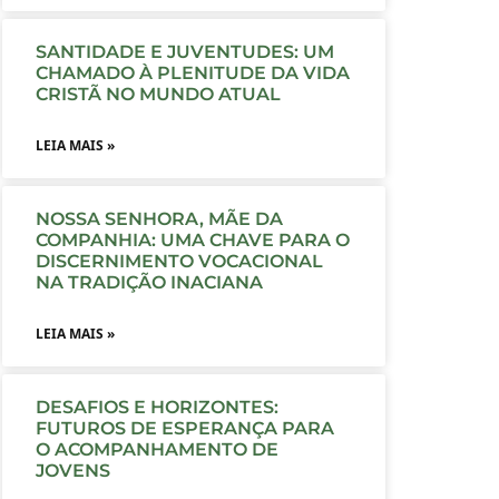
SANTIDADE E JUVENTUDES: UM
CHAMADO À PLENITUDE DA VIDA
CRISTÃ NO MUNDO ATUAL
LEIA MAIS »
NOSSA SENHORA, MÃE DA
COMPANHIA: UMA CHAVE PARA O
DISCERNIMENTO VOCACIONAL
NA TRADIÇÃO INACIANA
LEIA MAIS »
DESAFIOS E HORIZONTES:
FUTUROS DE ESPERANÇA PARA
O ACOMPANHAMENTO DE
JOVENS