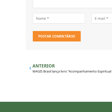
ANTERIOR