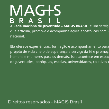
A
Rede Inaciana de Juventude – MAGIS BRASIL
é um serviç
que articula, promove e acompanha ações apostólicas com jo
nacional.
Ela oferece experiências, formação e acompanhamento para
projeto de vida cheio de esperança a serviço da fé e promoç
homens e mulheres para os demais. Isso acontece em espa
de Juventudes, paróquias, escolas, universidades, coletivos 
Direitos reservados - MAGIS Brasil