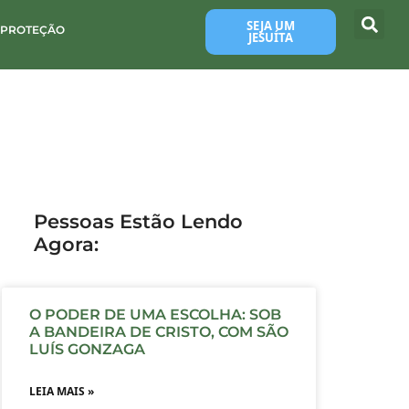
SEJA UM
 PROTEÇÃO
JESUÍTA
Pessoas Estão Lendo
Agora:
O PODER DE UMA ESCOLHA: SOB
A BANDEIRA DE CRISTO, COM SÃO
LUÍS GONZAGA
LEIA MAIS »