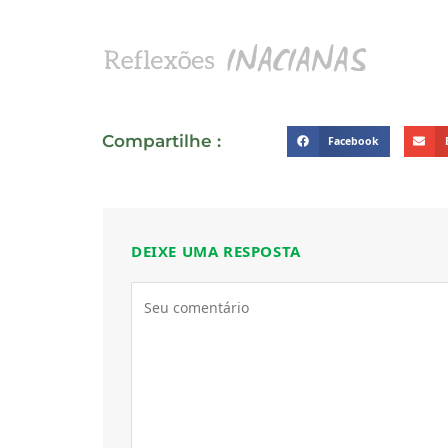
Compartilhe :
Facebook
DEIXE UMA RESPOSTA