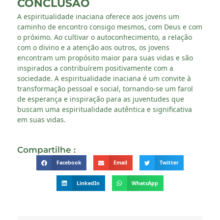
CONCLUSÃO
A espiritualidade inaciana oferece aos jovens um
caminho de encontro consigo mesmos, com Deus e com
o próximo. Ao cultivar o autoconhecimento, a relação
com o divino e a atenção aos outros, os jovens
encontram um propósito maior para suas vidas e são
inspirados a contribuírem positivamente com a
sociedade. A espiritualidade inaciana é um convite à
transformação pessoal e social, tornando-se um farol
de esperança e inspiração para as juventudes que
buscam uma espiritualidade autêntica e significativa
em suas vidas.
Compartilhe :
Facebook
Email
Twitter
LinkedIn
WhatsApp