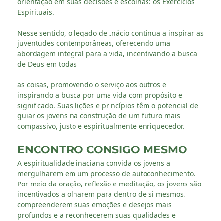
orientação em suas decisões e escolhas: os Exercícios
Espirituais.
Nesse sentido, o legado de Inácio continua a inspirar as
juventudes contemporâneas, oferecendo uma
abordagem integral para a vida, incentivando a busca
de Deus em todas
as coisas, promovendo o serviço aos outros e
inspirando a busca por uma vida com propósito e
significado. Suas lições e princípios têm o potencial de
guiar os jovens na construção de um futuro mais
compassivo, justo e espiritualmente enriquecedor.
ENCONTRO CONSIGO MESMO
A espiritualidade inaciana convida os jovens a
mergulharem em um processo de autoconhecimento.
Por meio da oração, reflexão e meditação, os jovens são
incentivados a olharem para dentro de si mesmos,
compreenderem suas emoções e desejos mais
profundos e a reconhecerem suas qualidades e