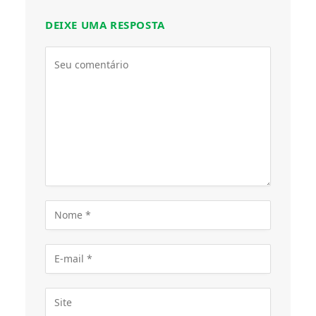
DEIXE UMA RESPOSTA