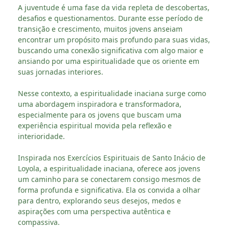
A juventude é uma fase da vida repleta de descobertas,
desafios e questionamentos. Durante esse período de
transição e crescimento, muitos jovens anseiam
encontrar um propósito mais profundo para suas vidas,
buscando uma conexão significativa com algo maior e
ansiando por uma espiritualidade que os oriente em
suas jornadas interiores.
Nesse contexto, a espiritualidade inaciana surge como
uma abordagem inspiradora e transformadora,
especialmente para os jovens que buscam uma
experiência espiritual movida pela reflexão e
interioridade.
Inspirada nos Exercícios Espirituais de Santo Inácio de
Loyola, a espiritualidade inaciana, oferece aos jovens
um caminho para se conectarem consigo mesmos de
forma profunda e significativa. Ela os convida a olhar
para dentro, explorando seus desejos, medos e
aspirações com uma perspectiva autêntica e
compassiva.