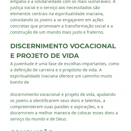
empatia e a solidariedade com os mais vulneráveis. A
justiça social e o serviço aos necessitados são
elementos centrais na espiritualidade inaciana,
convidando os jovens a se engajarem em ações
concretas que promovam a transformação social e a
construção de um mundo mais justo e fraterno.
DISCERNIMENTO VOCACIONAL
E PROJETO DE VIDA
A juventude é uma fase de escolhas importantes, como
a definição de carreira e o propósito de vida. A
espiritualidade inaciana oferece um caminho muito
bonito de
discernimento vocacional e projeto de vida, ajudando
os jovens a identificarem seus dons e talentos, a
compreenderem suas paixões e aspirações, e a
discernirem a melhor maneira de colocar esses dons a
serviço do mundo e de Deus.