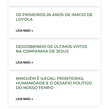
OS PRIMEIROS 26 ANOS DE INÁCIO DE
LOYOLA
LEIA MAIS »
DESCOBRINDO OS ÚLTIMOS VOTOS
NA COMPANHIA DE JESUS
LEIA MAIS »
NINGUÉM É ILEGAL: FRONTEIRAS,
HUMANIDADE E O DESAFIO POLÍTICO
DO NOSSO TEMPO
LEIA MAIS »