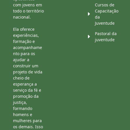
com jovens em
Cursos de
todo o território
Capacitação
nacional.
da
Juventude
Ela oferece
Pastoral da
experiências,
juventude
formação e
acompanhame
nto para os
ajudar a
construir um
projeto de vida
cheio de
esperança a
serviço da fé e
promoção da
justiça,
formando
homens e
mulheres para
os demais. Isso