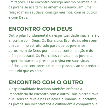
limitações. Esse encontro consigo mesmo permite que
os jovens se aceitem, se amem e desenvolvam uma
relação mais saudável consigo mesmos, com os outros
e com Deus.
ENCONTRO COM DEUS
Outro pilar fundamental da espiritualidade inaciana é o
encontro com Deus. Os Exercícios Espirituais oferecem
um caminho estruturado para que os jovens se
aproximem de Deus por meio da contemplação e do
diálogo pessoal. Os Exercícios convidam os jovens a
experimentarem a presença divina em suas vidas
diárias, a encontrarem Deus nas pessoas ao seu redor e
em tudo que os cerca.
ENCONTRO COM O OUTRO
A espiritualidade inaciana também enfatiza a
importância do encontro com o outro. Inácio acreditava
que Deus se revela nas relações humanas, e, portanto,
os jovens são incentivados a cultivarem a compaixão, a