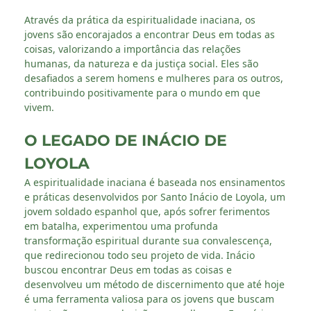
Através da prática da espiritualidade inaciana, os
jovens são encorajados a encontrar Deus em todas as
coisas, valorizando a importância das relações
humanas, da natureza e da justiça social. Eles são
desafiados a serem homens e mulheres para os outros,
contribuindo positivamente para o mundo em que
vivem.
O LEGADO DE INÁCIO DE
LOYOLA
A espiritualidade inaciana é baseada nos ensinamentos
e práticas desenvolvidos por Santo Inácio de Loyola, um
jovem soldado espanhol que, após sofrer ferimentos
em batalha, experimentou uma profunda
transformação espiritual durante sua convalescença,
que redirecionou todo seu projeto de vida. Inácio
buscou encontrar Deus em todas as coisas e
desenvolveu um método de discernimento que até hoje
é uma ferramenta valiosa para os jovens que buscam