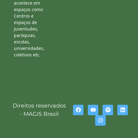
acontece em
espaços como
Centros e
espaços de
Juventudes,
paróquias,
escolas,
universidades,
coletivos etc.
Direitos reservados
- MAGIS Brasil