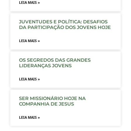
LEIA MAIS »
JUVENTUDES E POLÍTICA: DESAFIOS
DA PARTICIPAÇÃO DOS JOVENS HOJE
LEIA MAIS »
OS SEGREDOS DAS GRANDES
LIDERANÇAS JOVENS
LEIA MAIS »
SER MISSIONÁRIO HOJE NA
COMPANHIA DE JESUS
LEIA MAIS »