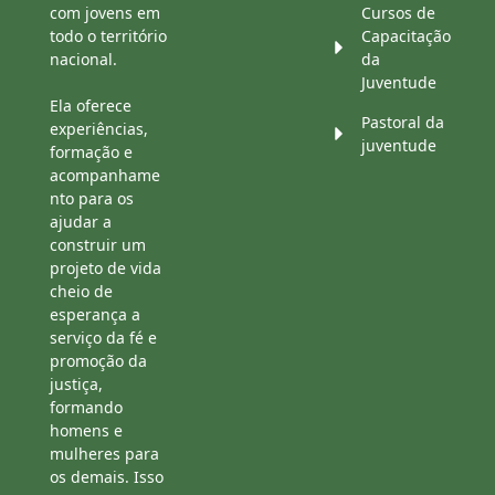
com jovens em
Cursos de
todo o território
Capacitação
nacional.
da
Juventude
Ela oferece
Pastoral da
experiências,
juventude
formação e
acompanhame
nto para os
ajudar a
construir um
projeto de vida
cheio de
esperança a
serviço da fé e
promoção da
justiça,
formando
homens e
mulheres para
os demais. Isso