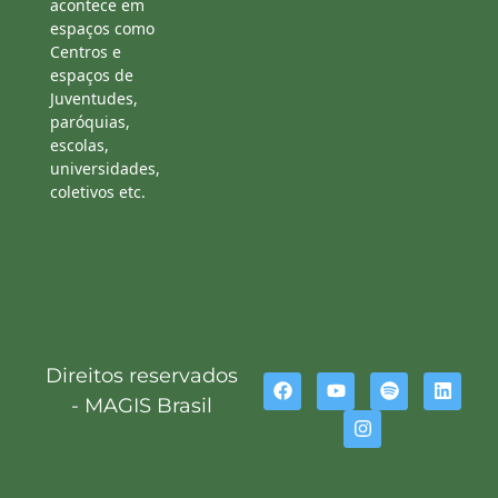
acontece em
espaços como
Centros e
espaços de
Juventudes,
paróquias,
escolas,
universidades,
coletivos etc.
Direitos reservados
- MAGIS Brasil