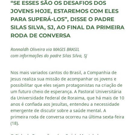
“SE ESSES SÃO OS DESAFIOS DOS
JOVENS HOJE, ESTAREMOS COM ELES
PARA SUPERÁ-LOS”, DISSE O PADRE
SILAS SILVA, SJ, AO FINAL DA PRIMEIRA
RODA DE CONVERSA
Ronnaldh Oliveira via MAGIS BRASIL
com informações do padre Silas Silva, SJ
Nos mais variados cantos do Brasil, a Companhia de
Jesus realiza sua missão de acompanhar os jovens e
possibilitar que eles sejam protagonistas na criação de
um futuro cheio de esperança. A Pastoral Universitária
da Universidade Federal de Roraima, que há mais de 10
anos é confiada aos Jesuítas, entendeu a necessidade
emergente de discutir sobre a saúde mental. A
primeira roda de conversa ocorreu na última sexta-feira
(18).