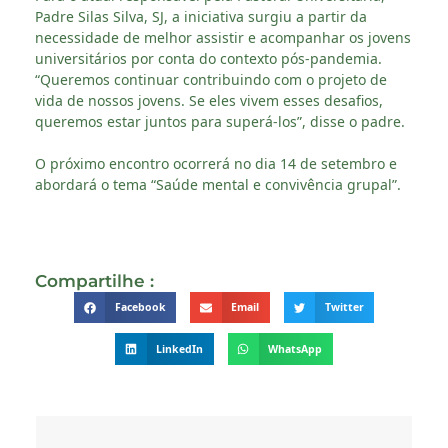
Padre Silas Silva, SJ, a iniciativa surgiu a partir da
necessidade de melhor assistir e acompanhar os jovens
universitários por conta do contexto pós-pandemia.
“Queremos continuar contribuindo com o projeto de
vida de nossos jovens. Se eles vivem esses desafios,
queremos estar juntos para superá-los”, disse o padre.
O próximo encontro ocorrerá no dia 14 de setembro e
abordará o tema “Saúde mental e convivência grupal”.
Compartilhe :
Facebook
Email
Twitter
LinkedIn
WhatsApp