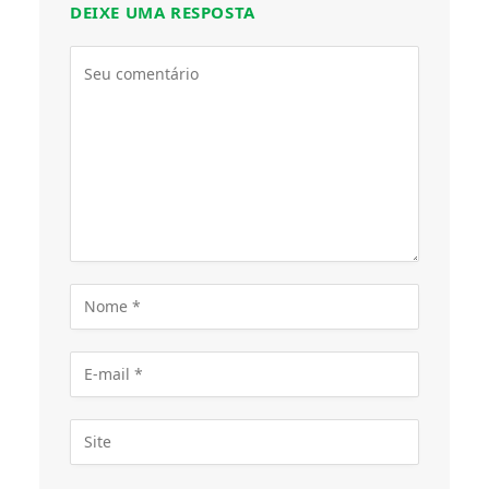
DEIXE UMA RESPOSTA