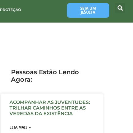
SEJA UM
 PROTEÇÃO
JESUÍTA
Pessoas Estão Lendo
Agora:
ACOMPANHAR AS JUVENTUDES:
TRILHAR CAMINHOS ENTRE AS
VEREDAS DA EXISTÊNCIA
LEIA MAIS »