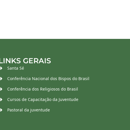
LINKS GERAIS
Santa Sé
Conferência Nacional dos Bispos do Brasil
Conferência dos Religiosos do Brasil
Cursos de Capacitação da Juventude
Pastoral da juventude