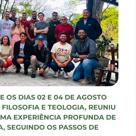
 OS DIAS 02 E 04 DE AGOSTO
FILOSOFIA E TEOLOGIA, REUNIU
UMA EXPERIÊNCIA PROFUNDA DE
A, SEGUINDO OS PASSOS DE