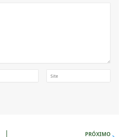
PRÓXIMO