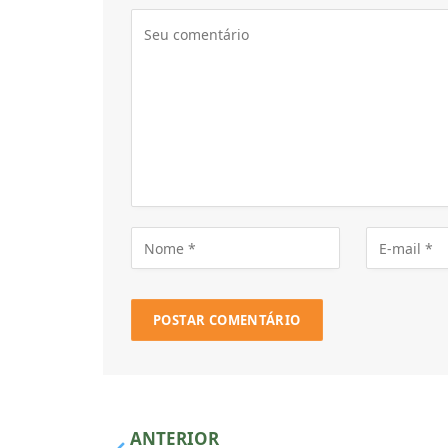
ANTERIOR