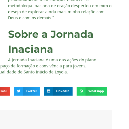
metodologia inaciana de oração despertou em mim o
desejo de explorar ainda mais minha relação com
Deus e com os demais.”
Sobre a Jornada
Inaciana
A Jornada Inaciana é uma das ações do plano
paço de formação e convivência para jovens,
alidade de Santo Inácio de Loyola.
Email
Twitter
LinkedIn
WhatsApp