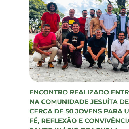
ENCONTRO REALIZADO ENTRE
NA COMUNIDADE JESUÍTA DE 
CERCA DE 50 JOVENS PARA 
FÉ, REFLEXÃO E CONVIVÊNCI