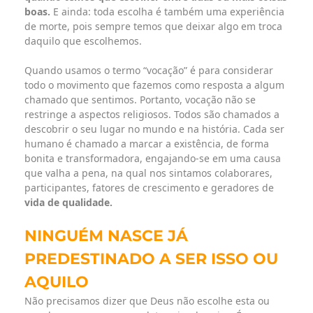
boas.
E ainda: toda escolha é também uma experiência
de morte, pois sempre temos que deixar algo em troca
daquilo que escolhemos.
Quando usamos o termo “vocação” é para considerar
todo o movimento que fazemos como resposta a algum
chamado que sentimos. Portanto, vocação não se
restringe a aspectos religiosos. Todos são chamados a
descobrir o seu lugar no mundo e na história. Cada ser
humano é chamado a marcar a existência, de forma
bonita e transformadora, engajando-se em uma causa
que valha a pena, na qual nos sintamos colaborares,
participantes, fatores de crescimento e geradores de
vida de qualidade.
NINGUÉM NASCE JÁ
PREDESTINADO A
SER ISSO OU
AQUILO
Não precisamos dizer que Deus não escolhe esta ou