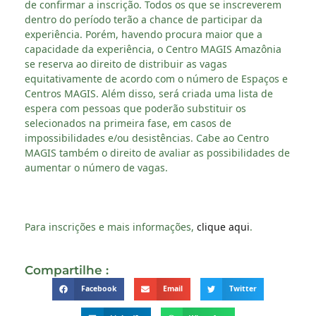
de confirmar a inscrição. Todos os que se inscreverem
dentro do período terão a chance de participar da
experiência. Porém, havendo procura maior que a
capacidade da experiência, o Centro MAGIS Amazônia
se reserva ao direito de distribuir as vagas
equitativamente de acordo com o número de Espaços e
Centros MAGIS. Além disso, será criada uma lista de
espera com pessoas que poderão substituir os
selecionados na primeira fase, em casos de
impossibilidades e/ou desistências. Cabe ao Centro
MAGIS também o direito de avaliar as possibilidades de
aumentar o número de vagas.
Para inscrições e mais informações,
clique aqui
.
Compartilhe :
Facebook
Email
Twitter