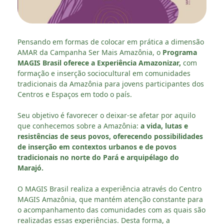
Pensando em formas de colocar em prática a dimensão
AMAR da Campanha Ser Mais Amazônia, o
Programa
MAGIS Brasil oferece a Experiência Amazonizar,
com
formação e inserção sociocultural em comunidades
tradicionais da Amazônia para jovens participantes dos
Centros e Espaços em todo o país.
Seu objetivo é favorecer o deixar-se afetar por aquilo
que conhecemos sobre a Amazônia:
a vida, lutas e
resistências de seus povos, oferecendo possibilidades
de inserção em contextos urbanos e de povos
tradicionais no norte do Pará e arquipélago do
Marajó.
O MAGIS Brasil realiza a experiência através do Centro
MAGIS Amazônia, que mantém atenção constante para
o acompanhamento das comunidades com as quais são
realizadas essas experiências. Desta forma, a