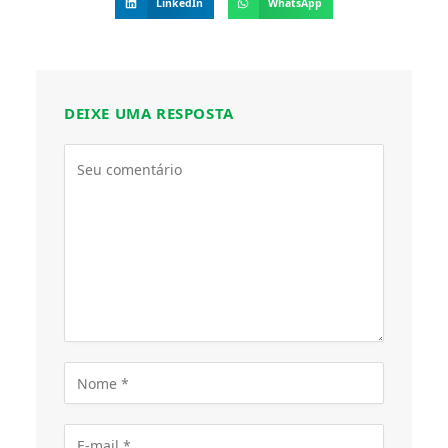
LinkedIn
WhatsApp
DEIXE UMA RESPOSTA