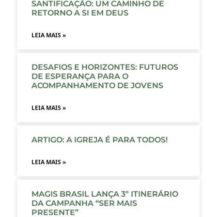
SANTIFICAÇÃO: UM CAMINHO DE
RETORNO A SI EM DEUS
LEIA MAIS »
DESAFIOS E HORIZONTES: FUTUROS
DE ESPERANÇA PARA O
ACOMPANHAMENTO DE JOVENS
LEIA MAIS »
ARTIGO: A IGREJA É PARA TODOS!
LEIA MAIS »
MAGIS BRASIL LANÇA 3º ITINERÁRIO
DA CAMPANHA “SER MAIS
PRESENTE”