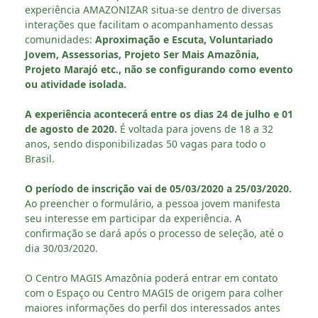
experiência AMAZONIZAR situa-se dentro de diversas
interações que facilitam o acompanhamento dessas
comunidades:
Aproximação e Escuta, Voluntariado
Jovem, Assessorias, Projeto Ser Mais Amazônia,
Projeto Marajó etc., não se configurando como evento
ou atividade isolada.
A experiência acontecerá entre os dias 24 de julho e 01
de agosto de 2020.
É voltada para jovens de 18 a 32
anos, sendo disponibilizadas 50 vagas para todo o
Brasil.
O período de inscrição vai de 05/03/2020 a 25/03/2020.
Ao preencher o formulário, a pessoa jovem manifesta
seu interesse em participar da experiência. A
confirmação se dará após o processo de seleção, até o
dia 30/03/2020.
O Centro MAGIS Amazônia poderá entrar em contato
com o Espaço ou Centro MAGIS de origem para colher
maiores informações do perfil dos interessados antes