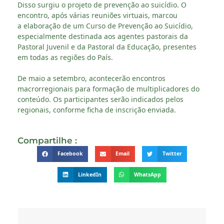
Disso surgiu o projeto de prevenção ao suicídio. O
encontro, após várias reuniões virtuais, marcou
a elaboração de um Curso de Prevenção ao Suicídio,
especialmente destinada aos agentes pastorais da
Pastoral Juvenil e da Pastoral da Educação, presentes
em todas as regiões do País.
De maio a setembro, acontecerão encontros
macrorregionais para formação de multiplicadores do
conteúdo. Os participantes serão indicados pelos
regionais, conforme ficha de inscrição enviada.
Compartilhe :
Facebook
Email
Twitter
LinkedIn
WhatsApp