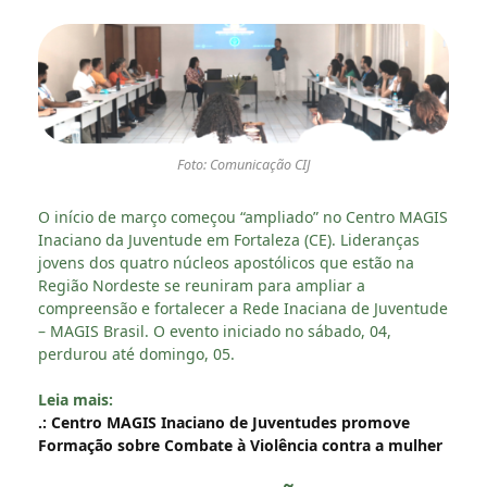
Foto: Comunicação CIJ
O início de março começou “ampliado” no Centro MAGIS
Inaciano da Juventude em Fortaleza (CE). Lideranças
jovens dos quatro núcleos apostólicos que estão na
Região Nordeste se reuniram para ampliar a
compreensão e fortalecer a Rede Inaciana de Juventude
– MAGIS Brasil. O evento iniciado no sábado, 04,
perdurou até domingo, 05.
Leia mais:
.: Centro MAGIS Inaciano de Juventudes promove
Formação sobre Combate à Violência contra a mulher