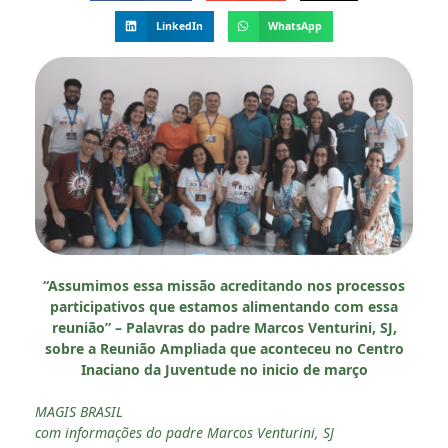
LinkedIn
WhatsApp
“Assumimos essa missão acreditando nos processos
participativos que estamos alimentando com essa
reunião” – Palavras do padre Marcos Venturini, SJ,
sobre a Reunião Ampliada que aconteceu no Centro
Inaciano da Juventude no inicio de março
MAGIS BRASIL
com informações do padre Marcos Venturini, SJ