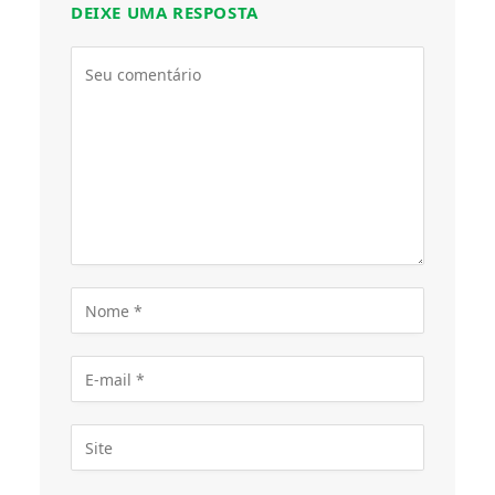
DEIXE UMA RESPOSTA