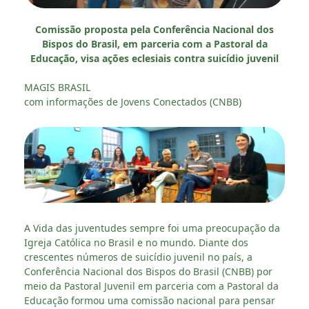
Comissão proposta pela Conferência Nacional dos
Bispos do Brasil, em parceria com a Pastoral da
Educação, visa ações eclesiais contra suicídio juvenil
MAGIS BRASIL
com informações de Jovens Conectados (CNBB)
A Vida das juventudes sempre foi uma preocupação da
Igreja Católica no Brasil e no mundo. Diante dos
crescentes números de suicídio juvenil no país, a
Conferência Nacional dos Bispos do Brasil (CNBB) por
meio da Pastoral Juvenil em parceria com a Pastoral da
Educação formou uma comissão nacional para pensar