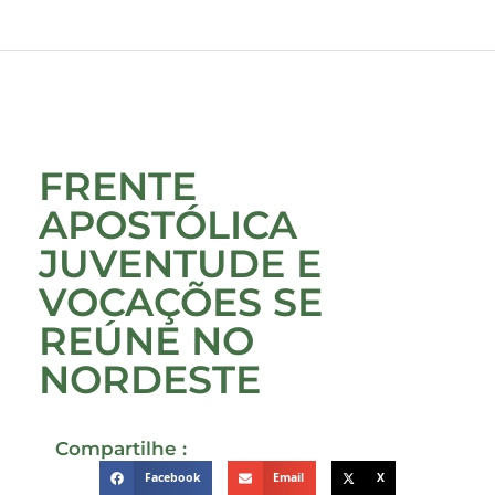
FRENTE
APOSTÓLICA
JUVENTUDE E
VOCAÇÕES SE
REÚNE NO
NORDESTE
Compartilhe :
Facebook
Email
X