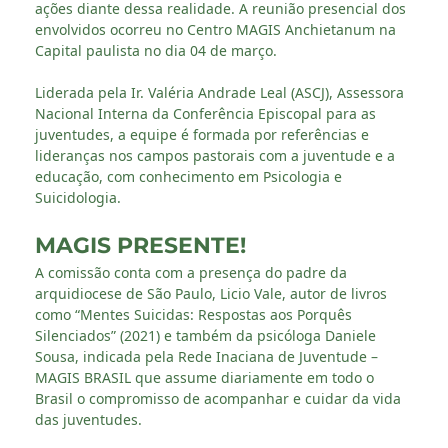
ações diante dessa realidade. A reunião presencial dos
envolvidos ocorreu no Centro MAGIS Anchietanum na
Capital paulista no dia 04 de março.
Liderada pela Ir. Valéria Andrade Leal (ASCJ), Assessora
Nacional Interna da Conferência Episcopal para as
juventudes, a equipe é formada por referências e
lideranças nos campos pastorais com a juventude e a
educação, com conhecimento em Psicologia e
Suicidologia.
MAGIS PRESENTE!
A comissão conta com a presença do padre da
arquidiocese de São Paulo, Licio Vale, autor de livros
como “Mentes Suicidas: Respostas aos Porquês
Silenciados” (2021) e também da psicóloga Daniele
Sousa, indicada pela Rede Inaciana de Juventude –
MAGIS BRASIL que assume diariamente em todo o
Brasil o compromisso de acompanhar e cuidar da vida
das juventudes.