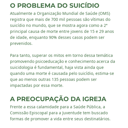
O PROBLEMA DO SUICÍDIO
Atualmente a Organização Mundial de Saúde (OMS)
registra que mais de 700 mil pessoas são vítimas do
suicídio no mundo, que se mostra agora como a 2ª
principal causa de morte entre jovens de 15 e 29 anos
de idade, enquanto 90% desses casos podem ser
prevenidos.
Para tanto, superar os mitos em torno dessa temática
promovendo psicoeducação e conhecimento acerca da
suicidologia é fundamental, haja vista ainda que
quando uma morte é causada pelo suicídio, estima-se
que ao menos outras 135 pessoas podem ser
impactadas por essa morte.
A PREOCUPAÇÃO DA IGREJA
Frente a essa calamidade para a Saúde Pública, a
Comissão Episcopal para a Juventude tem buscado
formas de promover a vida entre seus destinatários.