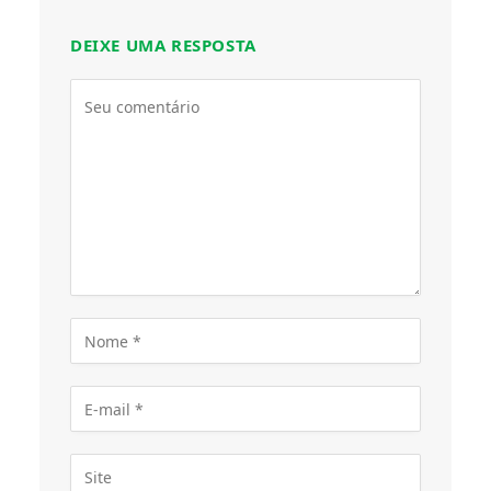
DEIXE UMA RESPOSTA