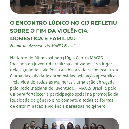
O ENCONTRO LÚDICO NO CIJ REFLETIU
SOBRE O FIM DA VIOLÊNCIA
DOMÉSTICA E FAMILIAR
Elionardo Azevedo via MAGIS Brasil
Na tarde do último sábado (19), o Centro MAGIS
Inaciano da Juventude realizou a atividade “No lugar
dela – Quando a violência acaba, a vida recomeça”. Esta
é uma das atividades promovidas pela ação apostólica
“Pela Vida de Todas as Mulheres”. Uma ação abraçada
pela Rede Inaciana de Juventude – MAGIS Brasil e pelo
CIJ para fortalecer a participação social na promoção da
igualdade de gênero e no combate a todas as formas
de discriminação e violência baseadas no gênero.