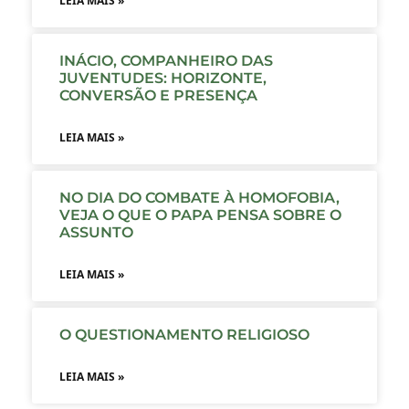
LEIA MAIS »
INÁCIO, COMPANHEIRO DAS
JUVENTUDES: HORIZONTE,
CONVERSÃO E PRESENÇA
LEIA MAIS »
NO DIA DO COMBATE À HOMOFOBIA,
VEJA O QUE O PAPA PENSA SOBRE O
ASSUNTO
LEIA MAIS »
O QUESTIONAMENTO RELIGIOSO
LEIA MAIS »