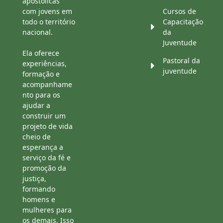
apostólicas
com jovens em
Cursos de
todo o território
Capacitação
nacional.
da
Juventude
Ela oferece
Pastoral da
experiências,
juventude
formação e
acompanhame
nto para os
ajudar a
construir um
projeto de vida
cheio de
esperança a
serviço da fé e
promoção da
justiça,
formando
homens e
mulheres para
os demais. Isso