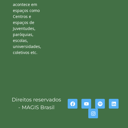
acontece em
espaços como
Centros e
espaços de
Juventudes,
paróquias,
escolas,
universidades,
coletivos etc.
Direitos reservados
- MAGIS Brasil