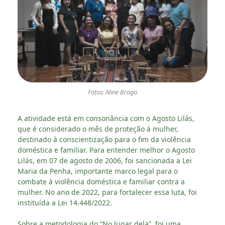
Fotos: Aline Braga
A atividade está em consonância com o Agosto Lilás,
que é considerado o mês de proteção à mulher,
destinado à conscientização para o fim da violência
doméstica e familiar. Para entender melhor o Agosto
Lilás, em 07 de agosto de 2006, foi sancionada a Lei
Maria da Penha, importante marco legal para o
combate à violência doméstica e familiar contra a
mulher. No ano de 2022, para fortalecer essa luta, foi
instituída a Lei 14.448/2022.
Sobre a metodologia do “No lugar dela”, foi uma