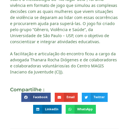
vivência em formato de jogo que simulou as complexas
decisões com as quais mulheres que vivem situações
de violência se deparam ao lidar com essas ocorrências
e procurarem ajuda para superá-las. O jogo foi criado
pelo grupo “Gênero, Violência e Saúde”, da
Universidade de São Paulo – USP, com o objetivo de
conscientizar e integrar atividades educativas.
A facilitação e articulação do encontro ficou a cargo da
advogada Thanara Rocha Diógenes e de colaboradores
e colaboradoras voluntários/as do Centro MAGIS
Inaciano da Juventude (CIJ).
Compartilhe :
Facebook
Email
Twitter
LinkedIn
WhatsApp