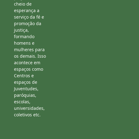
cheio de
esperança a
serviço da fé e
promoção da
justiça,
formando
homens e
mulheres para
os demais. Isso
acontece em
espaços como
Centros e
espaços de
Juventudes,
paróquias,
escolas,
universidades,
coletivos etc.