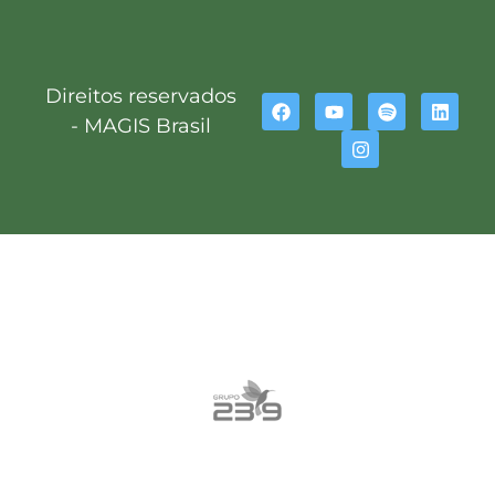
Direitos reservados
- MAGIS Brasil