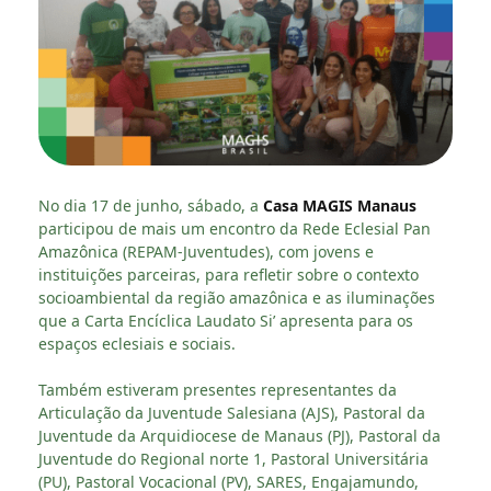
No dia 17 de junho, sábado, a
Casa MAGIS Manaus
participou de mais um encontro da Rede Eclesial Pan
Amazônica (REPAM-Juventudes), com jovens e
instituições parceiras, para refletir sobre o contexto
socioambiental da região amazônica e as iluminações
que a Carta Encíclica Laudato Si’ apresenta para os
espaços eclesiais e sociais.
Também estiveram presentes representantes da
Articulação da Juventude Salesiana (AJS), Pastoral da
Juventude da Arquidiocese de Manaus (PJ), Pastoral da
Juventude do Regional norte 1, Pastoral Universitária
(PU), Pastoral Vocacional (PV), SARES, Engajamundo,