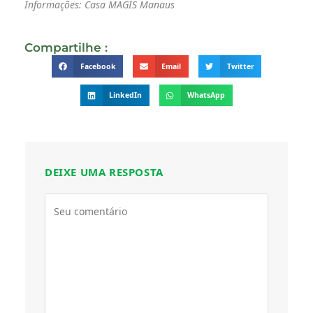
Informações: Casa MAGIS Manaus
Compartilhe :
Facebook
Email
Twitter
LinkedIn
WhatsApp
DEIXE UMA RESPOSTA