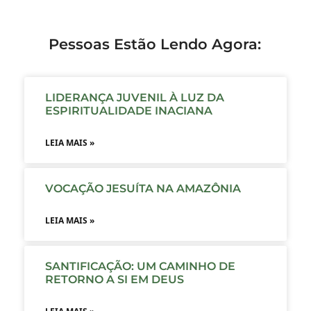
Pessoas Estão Lendo Agora:
LIDERANÇA JUVENIL À LUZ DA
ESPIRITUALIDADE INACIANA
LEIA MAIS »
VOCAÇÃO JESUÍTA NA AMAZÔNIA
LEIA MAIS »
SANTIFICAÇÃO: UM CAMINHO DE
RETORNO A SI EM DEUS