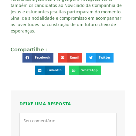
também os candidatos ao Noviciado da Companhia de
Jesus e estudantes jesuítas participaram do momento.
Sinal de sinodalidade e compromisso em acompanhar
as juventudes na construção de um futuro cheio de
esperanças.
Compartilhe :
Facebook
Email
Twitter
LinkedIn
WhatsApp
DEIXE UMA RESPOSTA