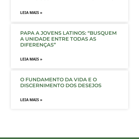
LEIA MAIS »
PAPA A JOVENS LATINOS: “BUSQUEM
A UNIDADE ENTRE TODAS AS
DIFERENÇAS”
LEIA MAIS »
O FUNDAMENTO DA VIDA E O
DISCERNIMENTO DOS DESEJOS
LEIA MAIS »