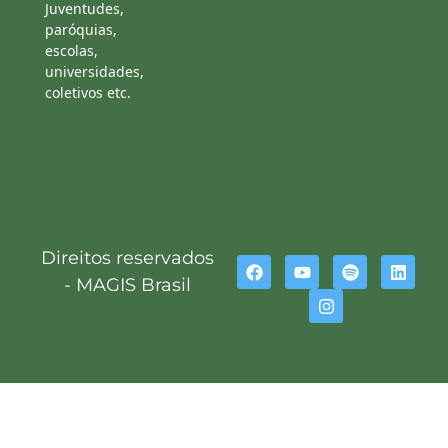
Juventudes,
paróquias,
escolas,
universidades,
coletivos etc.
Direitos reservados
- MAGIS Brasil