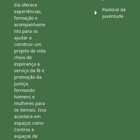
Ela oferece
Pastoral da
experiências,
juventude
formação e
acompanhame
nto para os
ajudar a
construir um
projeto de vida
cheio de
esperança a
serviço da fé e
promoção da
justiça,
formando
homens e
mulheres para
os demais. Isso
acontece em
espaços como
Centros e
espaços de