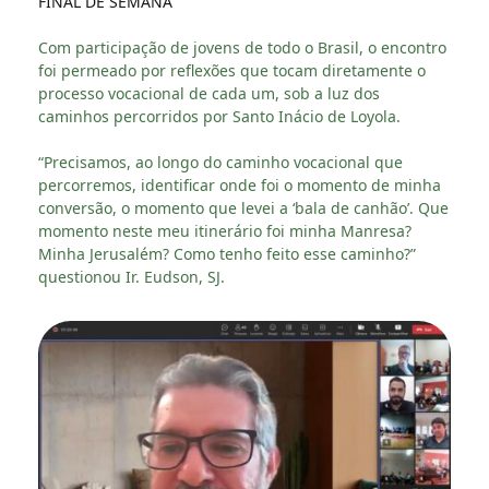
FINAL DE SEMANA
Com participação de jovens de todo o Brasil, o encontro
foi permeado por reflexões que tocam diretamente o
processo vocacional de cada um, sob a luz dos
caminhos percorridos por Santo Inácio de Loyola.
“Precisamos, ao longo do caminho vocacional que
percorremos, identificar onde foi o momento de minha
conversão, o momento que levei a ‘bala de canhão’. Que
momento neste meu itinerário foi minha Manresa?
Minha Jerusalém? Como tenho feito esse caminho?”
questionou Ir. Eudson, SJ.