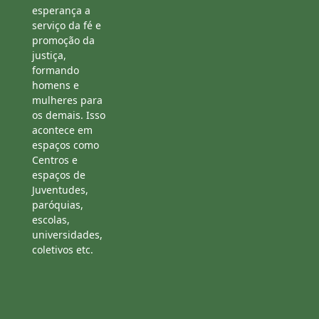
esperança a
serviço da fé e
promoção da
justiça,
formando
homens e
mulheres para
os demais. Isso
acontece em
espaços como
Centros e
espaços de
Juventudes,
paróquias,
escolas,
universidades,
coletivos etc.