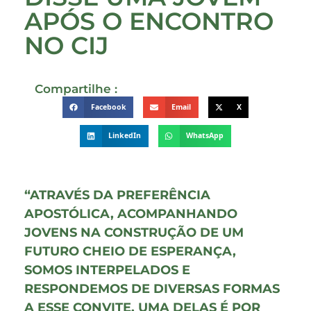
APÓS O ENCONTRO
NO CIJ
Compartilhe :
Facebook
Email
X
LinkedIn
WhatsApp
“ATRAVÉS DA PREFERÊNCIA
APOSTÓLICA, ACOMPANHANDO
JOVENS NA CONSTRUÇÃO DE UM
FUTURO CHEIO DE ESPERANÇA,
SOMOS INTERPELADOS E
RESPONDEMOS DE DIVERSAS FORMAS
A ESSE CONVITE. UMA DELAS É POR