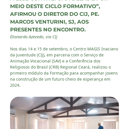
MEIO DESTE CICLO FORMATIVO”,
AFIRMOU O DIRETOR DO CIJ, PE.
MARCOS VENTURINI, SJ, AOS
PRESENTES NO ENCONTRO.
Elionardo Azevedo, via CIJ
Nos dias 14 e 15 de setembro, o Centro MAGIS Inaciano
da Juventude (CIJ), em parceria com o Serviço de
Animação Vocacional (SAV) e a Conferência dos
Religiosos do Brasil (CRB) Regional Ceará, realizou o
primeiro módulo da Formação para acompanhar jovens
na construção de um futuro cheio de esperança em
2024.