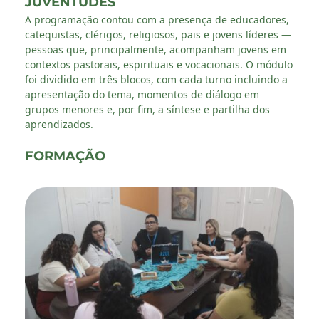
JUVENTUDES
A programação contou com a presença de educadores,
catequistas, clérigos, religiosos, pais e jovens líderes —
pessoas que, principalmente, acompanham jovens em
contextos pastorais, espirituais e vocacionais. O módulo
foi dividido em três blocos, com cada turno incluindo a
apresentação do tema, momentos de diálogo em
grupos menores e, por fim, a síntese e partilha dos
aprendizados.
FORMAÇÃO