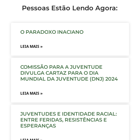
Pessoas Estão Lendo Agora:
O PARADOXO INACIANO
LEIA MAIS »
COMISSÃO PARA A JUVENTUDE
DIVULGA CARTAZ PARA O DIA
MUNDIAL DA JUVENTUDE (DNJ) 2024
LEIA MAIS »
JUVENTUDES E IDENTIDADE RACIAL:
ENTRE FERIDAS, RESISTÊNCIAS E
ESPERANÇAS