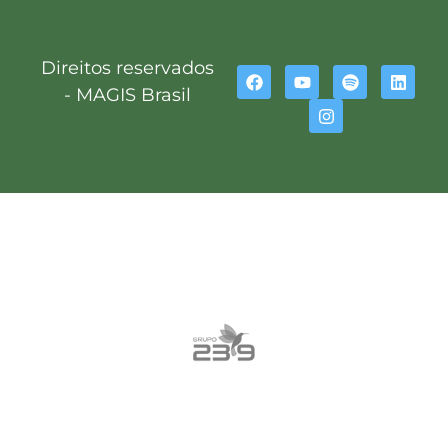
Direitos reservados
- MAGIS Brasil