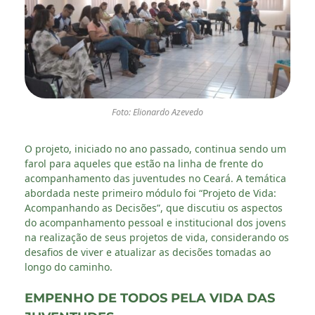
Foto: Elionardo Azevedo
O projeto, iniciado no ano passado, continua sendo um
farol para aqueles que estão na linha de frente do
acompanhamento das juventudes no Ceará. A temática
abordada neste primeiro módulo foi “Projeto de Vida:
Acompanhando as Decisões”, que discutiu os aspectos
do acompanhamento pessoal e institucional dos jovens
na realização de seus projetos de vida, considerando os
desafios de viver e atualizar as decisões tomadas ao
longo do caminho.
EMPENHO DE TODOS PELA VIDA DAS