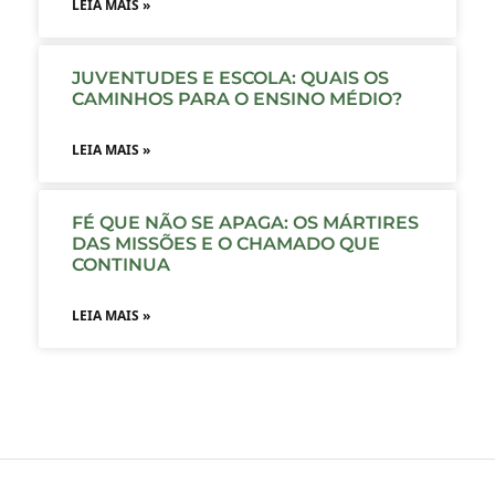
LEIA MAIS »
JUVENTUDES E ESCOLA: QUAIS OS
CAMINHOS PARA O ENSINO MÉDIO?
LEIA MAIS »
FÉ QUE NÃO SE APAGA: OS MÁRTIRES
DAS MISSÕES E O CHAMADO QUE
CONTINUA
LEIA MAIS »