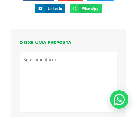
LinkedIn
WhatsApp
DEIXE UMA RESPOSTA