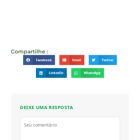
Compartilhe :
Facebook
Email
Twitter
LinkedIn
WhatsApp
DEIXE UMA RESPOSTA