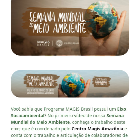
Você sabia que Programa MAGIS Brasil possui um
Eixo
Socioambiental
? No primeiro vídeo de nossa
Semana
Mundial do Meio Ambiente
, conheça o trabalho deste
eixo, que é coordenado pelo
Centro Magis Amazônia
e
conta com o trabalho e articulação de colaboradores de