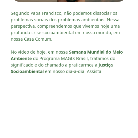
Segundo Papa Francisco, não podemos dissociar os
problemas sociais dos problemas ambientais. Nessa
perspectiva, compreendemos que vivemos hoje uma
profunda crise socioambiental em nosso mundo, em
nossa Casa Comum.
No vídeo de hoje, em nossa
Semana Mundial do Meio
Ambiente
do Programa MAGIS Brasil, tratamos do
significado e do chamado a praticarmos a
Justiça
Socioambiental
em nosso dia-a-dia. Assista!