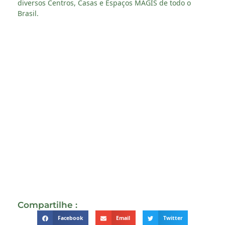
diversos Centros, Casas e Espaços MAGIS de todo o
Brasil.
Compartilhe :
Facebook
Email
Twitter