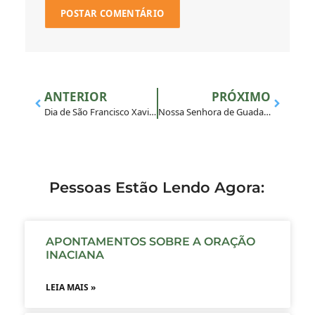
ANTERIOR
PRÓXIMO
Dia de São Francisco Xavier
Nossa Senhora de Guadalupe: Padroeira da América Latina
Pessoas Estão Lendo Agora:
APONTAMENTOS SOBRE A ORAÇÃO
INACIANA
LEIA MAIS »