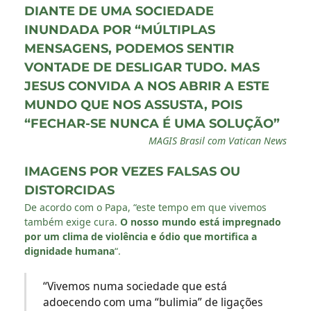
DIANTE DE UMA SOCIEDADE
INUNDADA POR “MÚLTIPLAS
MENSAGENS, PODEMOS SENTIR
VONTADE DE DESLIGAR TUDO. MAS
JESUS CONVIDA A NOS ABRIR A ESTE
MUNDO QUE NOS ASSUSTA, POIS
“FECHAR-SE NUNCA É UMA SOLUÇÃO”
MAGIS Brasil com Vatican News
IMAGENS POR VEZES FALSAS OU
DISTORCIDAS
De acordo com o Papa, “este tempo em que vivemos
também exige cura.
O nosso mundo está impregnado
por um clima de violência e ódio que mortifica a
dignidade humana
“.
“Vivemos numa sociedade que está
adoecendo com uma “bulimia” de ligações