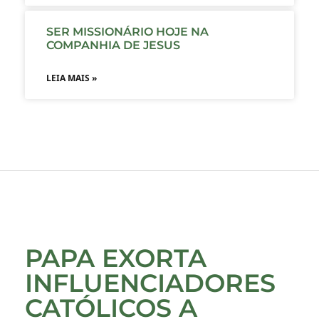
SER MISSIONÁRIO HOJE NA
COMPANHIA DE JESUS
LEIA MAIS »
PAPA EXORTA
INFLUENCIADORES
CATÓLICOS A