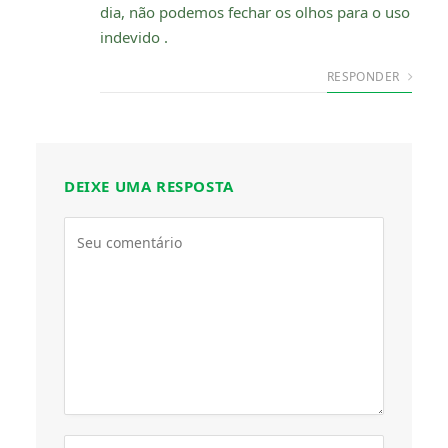
dia, não podemos fechar os olhos para o uso
indevido .
RESPONDER
DEIXE UMA RESPOSTA