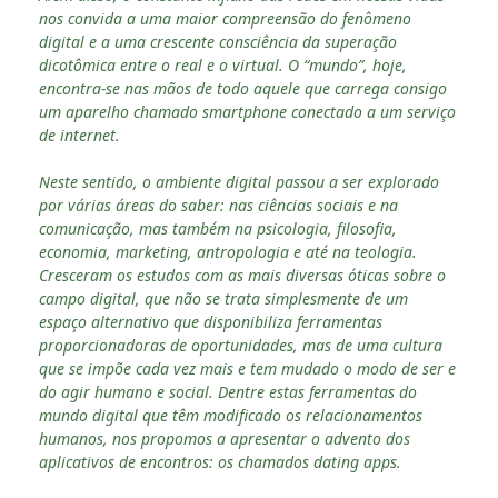
nos convida a uma maior compreensão do fenômeno
digital e a uma crescente consciência da superação
dicotômica entre o real e o virtual. O “mundo”, hoje,
encontra-se nas mãos de todo aquele que carrega consigo
um aparelho chamado smartphone conectado a um serviço
de internet.
Neste sentido, o ambiente digital passou a ser explorado
por várias áreas do saber: nas ciências sociais e na
comunicação, mas também na psicologia, filosofia,
economia, marketing, antropologia e até na teologia.
Cresceram os estudos com as mais diversas óticas sobre o
campo digital, que não se trata simplesmente de um
espaço alternativo que disponibiliza ferramentas
proporcionadoras de oportunidades, mas de uma cultura
que se impõe cada vez mais e tem mudado o modo de ser e
do agir humano e social. Dentre estas ferramentas do
mundo digital que têm modificado os relacionamentos
humanos, nos propomos a apresentar o advento dos
aplicativos de encontros: os chamados dating apps.