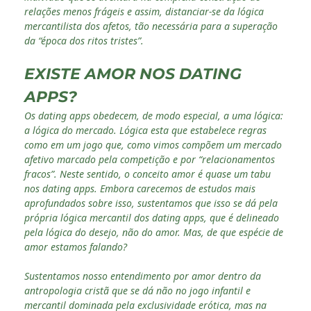
relações menos frágeis e assim, distanciar-se da lógica
mercantilista dos afetos, tão necessária para a superação
da “época dos ritos tristes”.
EXISTE AMOR NOS DATING
APPS?
Os dating apps obedecem, de modo especial, a uma lógica:
a lógica do mercado. Lógica esta que estabelece regras
como em um jogo que, como vimos compõem um mercado
afetivo marcado pela competição e por “relacionamentos
fracos”. Neste sentido, o conceito amor é quase um tabu
nos dating apps. Embora carecemos de estudos mais
aprofundados sobre isso, sustentamos que isso se dá pela
própria lógica mercantil dos dating apps, que é delineado
pela lógica do desejo, não do amor. Mas, de que espécie de
amor estamos falando?
Sustentamos nosso entendimento por amor dentro da
antropologia cristã que se dá não no jogo infantil e
mercantil dominada pela exclusividade erótica, mas na