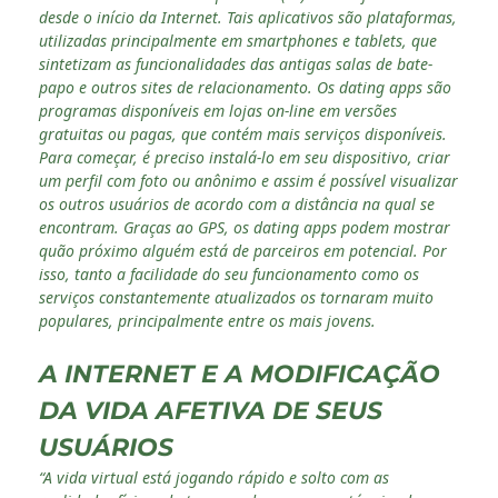
desde o início da Internet. Tais aplicativos são plataformas,
utilizadas principalmente em smartphones e tablets, que
sintetizam as funcionalidades das antigas salas de bate-
papo e outros sites de relacionamento. Os dating apps são
programas disponíveis em lojas on-line em versões
gratuitas ou pagas, que contém mais serviços disponíveis.
Para começar, é preciso instalá-lo em seu dispositivo, criar
um perfil com foto ou anônimo e assim é possível visualizar
os outros usuários de acordo com a distância na qual se
encontram. Graças ao GPS, os dating apps podem mostrar
quão próximo alguém está de parceiros em potencial. Por
isso, tanto a facilidade do seu funcionamento como os
serviços constantemente atualizados os tornaram muito
populares, principalmente entre os mais jovens.
A INTERNET E A MODIFICAÇÃO
DA VIDA AFETIVA DE SEUS
USUÁRIOS
“A vida virtual está jogando rápido e solto com as