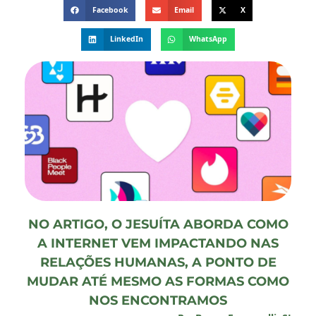
Facebook
Email
X
LinkedIn
WhatsApp
NO ARTIGO, O JESUÍTA ABORDA COMO
A INTERNET VEM IMPACTANDO NAS
RELAÇÕES HUMANAS, A PONTO DE
MUDAR ATÉ MESMO AS FORMAS COMO
NOS ENCONTRAMOS