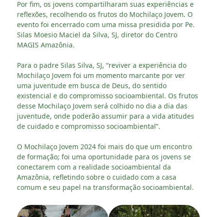
Por fim, os jovens compartilharam suas experiências e
reflexões, recolhendo os frutos do Mochilaço Jovem. O
evento foi encerrado com uma missa presidida por Pe.
Silas Moesio Maciel da Silva, SJ, diretor do Centro
MAGIS Amazônia.
Para o padre Silas Silva, SJ, “reviver a experiência do
Mochilaço Jovem foi um momento marcante por ver
uma juventude em busca de Deus, do sentido
existencial e do compromisso socioambiental. Os frutos
desse Mochilaço Jovem será colhido no dia a dia das
juventude, onde poderão assumir para a vida atitudes
de cuidado e compromisso socioambiental”.
O Mochilaço Jovem 2024 foi mais do que um encontro
de formação; foi uma oportunidade para os jovens se
conectarem com a realidade socioambiental da
Amazônia, refletindo sobre o cuidado com a casa
comum e seu papel na transformação socioambiental.