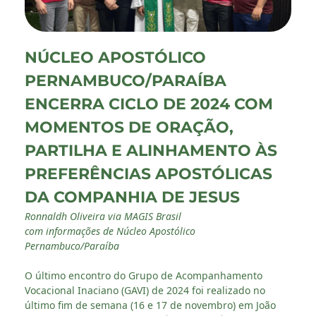
NÚCLEO APOSTÓLICO
PERNAMBUCO/PARAÍBA
ENCERRA CICLO DE 2024 COM
MOMENTOS DE ORAÇÃO,
PARTILHA E ALINHAMENTO ÀS
PREFERÊNCIAS APOSTÓLICAS
DA COMPANHIA DE JESUS
Ronnaldh Oliveira via MAGIS Brasil
com informações de Núcleo Apostólico
Pernambuco/Paraíba
O último encontro do Grupo de Acompanhamento
Vocacional Inaciano (GAVI) de 2024 foi realizado no
último fim de semana (16 e 17 de novembro) em João