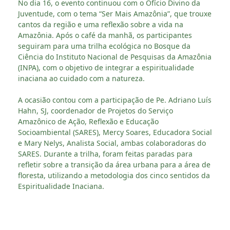
No dia 16, o evento continuou com o Ofício Divino da
Juventude, com o tema “Ser Mais Amazônia”, que trouxe
cantos da região e uma reflexão sobre a vida na
Amazônia. Após o café da manhã, os participantes
seguiram para uma trilha ecológica no Bosque da
Ciência do Instituto Nacional de Pesquisas da Amazônia
(INPA), com o objetivo de integrar a espiritualidade
inaciana ao cuidado com a natureza.
A ocasião contou com a participação de Pe. Adriano Luís
Hahn, SJ, coordenador de Projetos do Serviço
Amazônico de Ação, Reflexão e Educação
Socioambiental (SARES), Mercy Soares, Educadora Social
e Mary Nelys, Analista Social, ambas colaboradoras do
SARES. Durante a trilha, foram feitas paradas para
refletir sobre a transição da área urbana para a área de
floresta, utilizando a metodologia dos cinco sentidos da
Espiritualidade Inaciana.