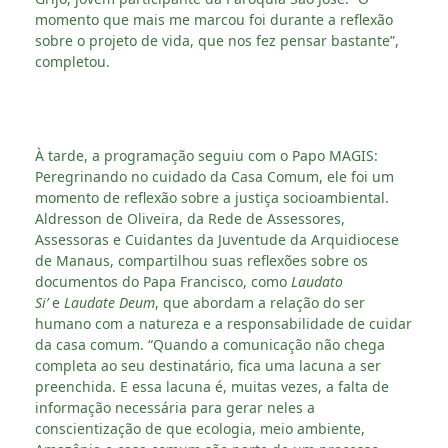
momento que mais me marcou foi durante a reflexão
sobre o projeto de vida, que nos fez pensar bastante”,
completou.
À tarde, a programação seguiu com o Papo MAGIS:
Peregrinando no cuidado da Casa Comum, ele foi um
momento de reflexão sobre a justiça socioambiental.
Aldresson de Oliveira, da Rede de Assessores,
Assessoras e Cuidantes da Juventude da Arquidiocese
de Manaus, compartilhou suas reflexões sobre os
documentos do Papa Francisco, como
Laudato
Si’
e
Laudate Deum
, que abordam a relação do ser
humano com a natureza e a responsabilidade de cuidar
da casa comum. “Quando a comunicação não chega
completa ao seu destinatário, fica uma lacuna a ser
preenchida. E essa lacuna é, muitas vezes, a falta de
informação necessária para gerar neles a
conscientização de que ecologia, meio ambiente,