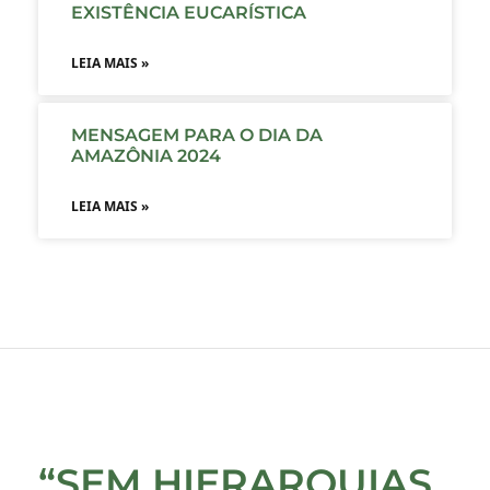
EXISTÊNCIA EUCARÍSTICA
LEIA MAIS »
MENSAGEM PARA O DIA DA
AMAZÔNIA 2024
LEIA MAIS »
“SEM HIERARQUIAS,