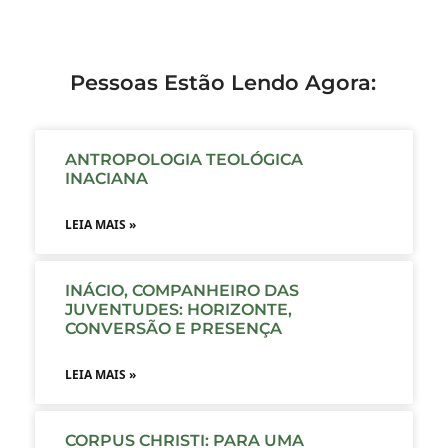
Pessoas Estão Lendo Agora:
ANTROPOLOGIA TEOLÓGICA
INACIANA
LEIA MAIS »
INÁCIO, COMPANHEIRO DAS
JUVENTUDES: HORIZONTE,
CONVERSÃO E PRESENÇA
LEIA MAIS »
CORPUS CHRISTI: PARA UMA