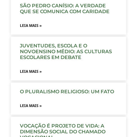
SÃO PEDRO CANÍSIO: A VERDADE
QUE SE COMUNICA COM CARIDADE
LEIA MAIS »
JUVENTUDES, ESCOLA E O
NOVOENSINO MÉDIO: AS CULTURAS
ESCOLARES EM DEBATE
LEIA MAIS »
O PLURALISMO RELIGIOSO: UM FATO
LEIA MAIS »
VOCAÇÃO É PROJETO DE VIDA: A
DIMENSÃO SOCIAL DO CHAMADO