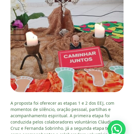
A proposta foi oferecer as etapas 1 e 2 dos EEJ, com
momentos de silêncio, oração pessoal, partilhas e
acompanhamento espiritual. A primeira etapa foi
conduzida pelos colaboradores voluntários Cláudia
Cruz e Fernanda Sobrinho. Já a segunda etapa teve