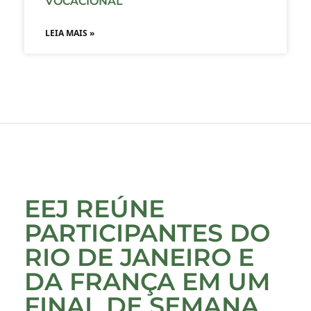
VOCACIONAL
LEIA MAIS »
EEJ REÚNE
PARTICIPANTES DO
RIO DE JANEIRO E
DA FRANÇA EM UM
FINAL DE SEMANA