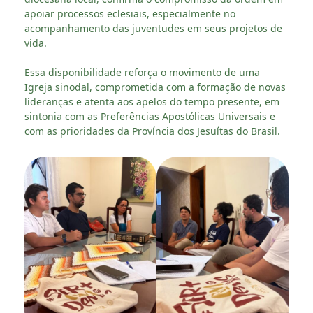
apoiar processos eclesiais, especialmente no
acompanhamento das juventudes em seus projetos de
vida.
Essa disponibilidade reforça o movimento de uma
Igreja sinodal, comprometida com a formação de novas
lideranças e atenta aos apelos do tempo presente, em
sintonia com as Preferências Apostólicas Universais e
com as prioridades da Província dos Jesuítas do Brasil.