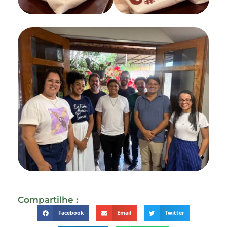
Compartilhe :
Facebook
Email
Twitter