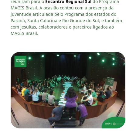
reuniram para o
Encontro Regional Sul
do Programa
MAGIS Brasil. A ocasião contou com a presença da
juventude articulada pelo Programa dos estados do
Paraná, Santa Catarina e Rio Grande do Sul; e também
com jesuítas, colaboradores e parceiros ligados ao
MAGIS Brasil.