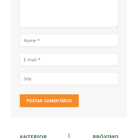
ANTERIOR
PRÓXIMO