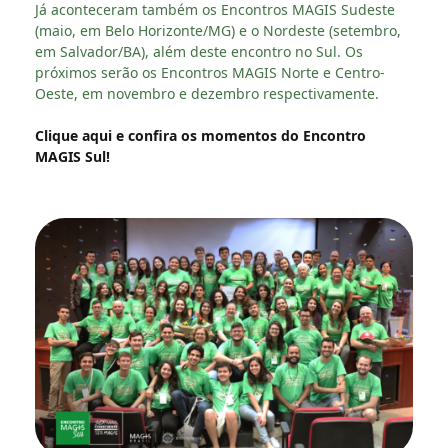
Já aconteceram também os Encontros MAGIS Sudeste
(maio, em Belo Horizonte/MG) e o Nordeste (setembro,
em Salvador/BA), além deste encontro no Sul. Os
próximos serão os Encontros MAGIS Norte e Centro-
Oeste, em novembro e dezembro respectivamente.
Clique aqui e confira os momentos do Encontro
MAGIS Sul!