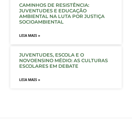
CAMINHOS DE RESISTÊNCIA:
JUVENTUDES E EDUCAÇÃO
AMBIENTAL NA LUTA POR JUSTIÇA
SOCIOAMBIENTAL
LEIA MAIS »
JUVENTUDES, ESCOLA E O
NOVOENSINO MÉDIO: AS CULTURAS
ESCOLARES EM DEBATE
LEIA MAIS »