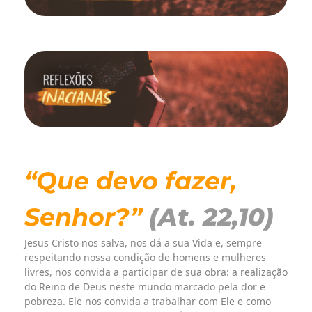
“Que devo fazer,
Senhor?”
(At. 22,10)
Jesus Cristo nos salva, nos dá a sua Vida e, sempre
respeitando nossa condição de homens e mulheres
livres, nos convida a participar de sua obra: a realização
do Reino de Deus neste mundo marcado pela dor e
pobreza. Ele nos convida a trabalhar com Ele e como