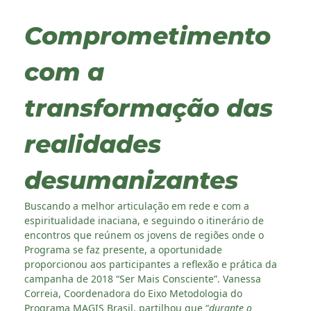
Comprometimento
com a
transformação das
realidades
desumanizantes
Buscando a melhor articulação em rede e com a
espiritualidade inaciana, e seguindo o itinerário de
encontros que reúnem os jovens de regiões onde o
Programa se faz presente, a oportunidade
proporcionou aos participantes a reflexão e prática da
campanha de 2018 “Ser Mais Consciente”. Vanessa
Correia, Coordenadora do Eixo Metodologia do
Programa MAGIS Brasil, partilhou que “
durante o