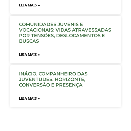
LEIA MAIS »
COMUNIDADES JUVENIS E
VOCACIONAIS: VIDAS ATRAVESSADAS
POR TENSÕES, DESLOCAMENTOS E
BUSCAS
LEIA MAIS »
INÁCIO, COMPANHEIRO DAS
JUVENTUDES: HORIZONTE,
CONVERSÃO E PRESENÇA
LEIA MAIS »