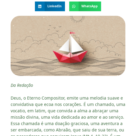
LinkedIn
WhatsApp
Da Redação
Deus, o Eterno Compositor, emite uma melodia suave e
convidativa que ecoa nos corações. É um chamado, uma
vocatio, em latim, que convida a alma a abraçar uma
missão divina, uma vida dedicada ao amor e ao serviço.
Essa chamada é uma doação graciosa, uma aventura a
ser embarcada, como Abraão, que saiu de sua terra, ou