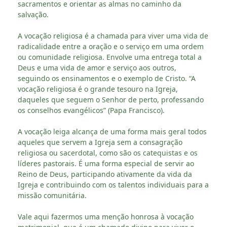
sacramentos e orientar as almas no caminho da
salvação.
A vocação religiosa é a chamada para viver uma vida de
radicalidade entre a oração e o serviço em uma ordem
ou comunidade religiosa. Envolve uma entrega total a
Deus e uma vida de amor e serviço aos outros,
seguindo os ensinamentos e o exemplo de Cristo. “A
vocação religiosa é o grande tesouro na Igreja,
daqueles que seguem o Senhor de perto, professando
os conselhos evangélicos” (Papa Francisco).
A vocação leiga alcança de uma forma mais geral todos
aqueles que servem a Igreja sem a consagração
religiosa ou sacerdotal, como são os catequistas e os
líderes pastorais. É uma forma especial de servir ao
Reino de Deus, participando ativamente da vida da
Igreja e contribuindo com os talentos individuais para a
missão comunitária.
Vale aqui fazermos uma menção honrosa à vocação