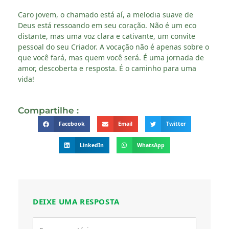
Caro jovem, o chamado está aí, a melodia suave de
Deus está ressoando em seu coração. Não é um eco
distante, mas uma voz clara e cativante, um convite
pessoal do seu Criador. A vocação não é apenas sobre o
que você fará, mas quem você será. É uma jornada de
amor, descoberta e resposta. É o caminho para uma
vida!
Compartilhe :
Facebook
Email
Twitter
LinkedIn
WhatsApp
DEIXE UMA RESPOSTA