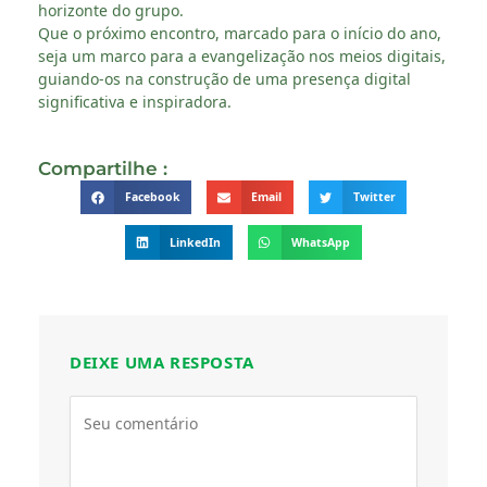
horizonte do grupo.
Que o próximo encontro, marcado para o início do ano,
seja um marco para a evangelização nos meios digitais,
guiando-os na construção de uma presença digital
significativa e inspiradora.
Compartilhe :
Facebook
Email
Twitter
LinkedIn
WhatsApp
DEIXE UMA RESPOSTA