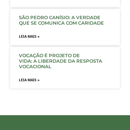
SÃO PEDRO CANÍSIO: A VERDADE
QUE SE COMUNICA COM CARIDADE
LEIA MAIS »
VOCAÇÃO É PROJETO DE
VIDA: A LIBERDADE DA RESPOSTA
VOCACIONAL
LEIA MAIS »