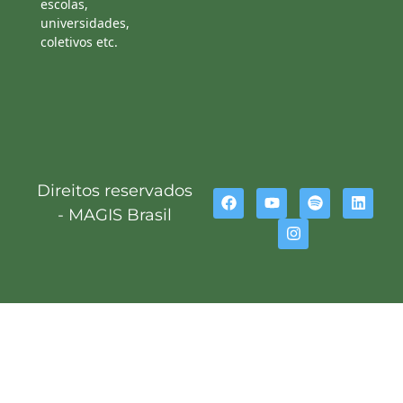
escolas,
universidades,
coletivos etc.
Direitos reservados
- MAGIS Brasil