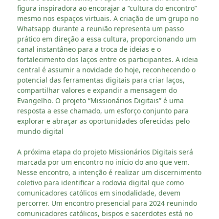
figura inspiradora ao encorajar a “cultura do encontro”
mesmo nos espaços virtuais. A criação de um grupo no
Whatsapp durante a reunião representa um passo
prático em direção a essa cultura, proporcionando um
canal instantâneo para a troca de ideias e o
fortalecimento dos laços entre os participantes. A ideia
central é assumir a novidade do hoje, reconhecendo o
potencial das ferramentas digitais para criar laços,
compartilhar valores e expandir a mensagem do
Evangelho. O projeto “Missionários Digitais” é uma
resposta a esse chamado, um esforço conjunto para
explorar e abraçar as oportunidades oferecidas pelo
mundo digital
A próxima etapa do projeto Missionários Digitais será
marcada por um encontro no início do ano que vem.
Nesse encontro, a intenção é realizar um discernimento
coletivo para identificar a rodovia digital que como
comunicadores católicos em sinodalidade, devem
percorrer. Um encontro presencial para 2024 reunindo
comunicadores católicos, bispos e sacerdotes está no