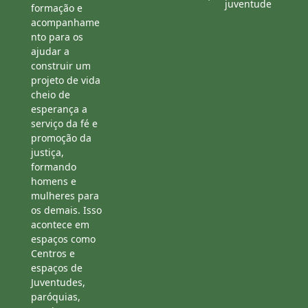
juventude
formação e
acompanhame
nto para os
ajudar a
construir um
projeto de vida
cheio de
esperança a
serviço da fé e
promoção da
justiça,
formando
homens e
mulheres para
os demais. Isso
acontece em
espaços como
Centros e
espaços de
Juventudes,
paróquias,