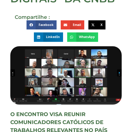
Compartilhe :
Facebook
Email
X
LinkedIn
WhatsApp
O ENCONTRO VISA REUNIR
COMUNICADORES CATÓLICOS DE
TRABALHOS RELEVANTES NO PAÍS