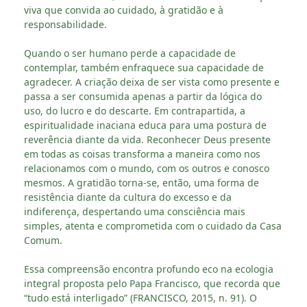
viva que convida ao cuidado, à gratidão e à
responsabilidade.
Quando o ser humano perde a capacidade de
contemplar, também enfraquece sua capacidade de
agradecer. A criação deixa de ser vista como presente e
passa a ser consumida apenas a partir da lógica do
uso, do lucro e do descarte. Em contrapartida, a
espiritualidade inaciana educa para uma postura de
reverência diante da vida. Reconhecer Deus presente
em todas as coisas transforma a maneira como nos
relacionamos com o mundo, com os outros e conosco
mesmos. A gratidão torna-se, então, uma forma de
resistência diante da cultura do excesso e da
indiferença, despertando uma consciência mais
simples, atenta e comprometida com o cuidado da Casa
Comum.
Essa compreensão encontra profundo eco na ecologia
integral proposta pelo Papa Francisco, que recorda que
“tudo está interligado” (FRANCISCO, 2015, n. 91). O