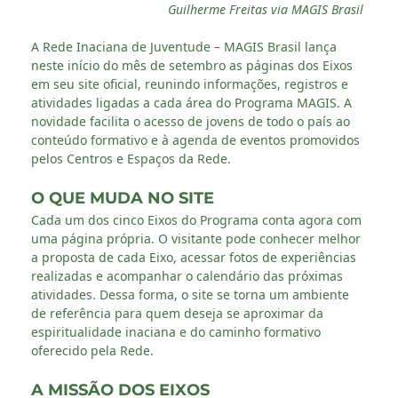
Guilherme Freitas via MAGIS Brasil
A Rede Inaciana de Juventude – MAGIS Brasil lança
neste início do mês de setembro as páginas dos Eixos
em seu site oficial, reunindo informações, registros e
atividades ligadas a cada área do Programa MAGIS. A
novidade facilita o acesso de jovens de todo o país ao
conteúdo formativo e à agenda de eventos promovidos
pelos Centros e Espaços da Rede.
O QUE MUDA NO SITE
Cada um dos cinco Eixos do Programa conta agora com
uma página própria. O visitante pode conhecer melhor
a proposta de cada Eixo, acessar fotos de experiências
realizadas e acompanhar o calendário das próximas
atividades. Dessa forma, o site se torna um ambiente
de referência para quem deseja se aproximar da
espiritualidade inaciana e do caminho formativo
oferecido pela Rede.
A MISSÃO DOS EIXOS