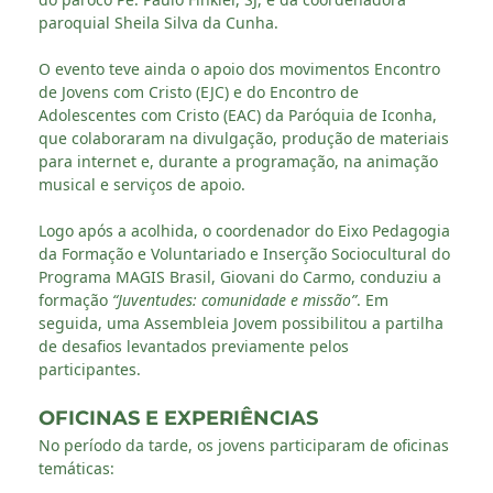
paroquial Sheila Silva da Cunha.
O evento teve ainda o apoio dos movimentos Encontro
de Jovens com Cristo (EJC) e do Encontro de
Adolescentes com Cristo (EAC) da Paróquia de Iconha,
que colaboraram na divulgação, produção de materiais
para internet e, durante a programação, na animação
musical e serviços de apoio.
Logo após a acolhida, o coordenador do Eixo Pedagogia
da Formação e Voluntariado e Inserção Sociocultural do
Programa MAGIS Brasil, Giovani do Carmo, conduziu a
formação
“Juventudes: comunidade e missão”
. Em
seguida, uma Assembleia Jovem possibilitou a partilha
de desafios levantados previamente pelos
participantes.
OFICINAS E EXPERIÊNCIAS
No período da tarde, os jovens participaram de oficinas
temáticas: