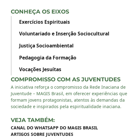
CONHEÇA OS EIXOS
Exercícios Espirituais
Voluntariado e Inserção Sociocultural
Justiça Socioambiental
Pedagogia da Formação
Vocações Jesuítas
COMPROMISSO COM AS JUVENTUDES
A iniciativa reforça o compromisso da Rede Inaciana de
Juventude – MAGIS Brasil, em oferecer experiências que
formam jovens protagonistas, atentos às demandas da
sociedade e inspirados pela espiritualidade inaciana.
VEJA TAMBÉM:
CANAL DO WHATSAPP DO MAGIS BRASIL
ARTIGOS SOBRE JUVENTUDES