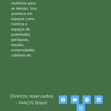
mulheres para
os demais. Isso
acontece em
espaços como
Centros e
espaços de
Juventudes,
paróquias,
escolas,
universidades,
coletivos etc.
Direitos reservados
- MAGIS Brasil