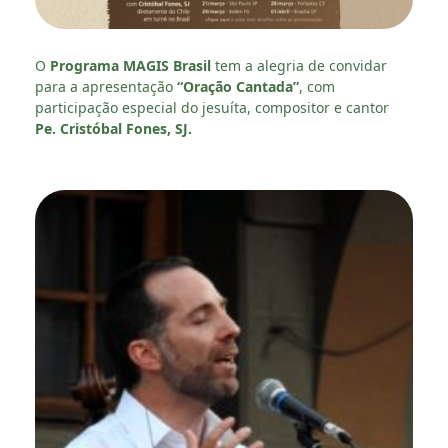
O
Programa MAGIS Brasil
tem a alegria de convidar
para a apresentação
“Oração Cantada”
, com
participação especial do jesuíta, compositor e cantor
Pe. Cristóbal Fones, SJ.