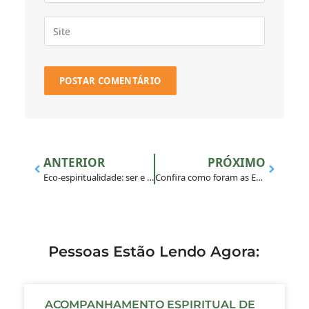
ANTERIOR
PRÓXIMO
Eco-espiritualidade: ser e sentir-se Terra
Confira como foram as Experiências MAGIS 2020
Pessoas Estão Lendo Agora:
ACOMPANHAMENTO ESPIRITUAL DE