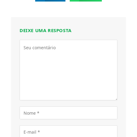
DEIXE UMA RESPOSTA