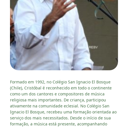
Formado em 1992, no Colégio San Ignacio El Bosque
(Chile), Cristóbal é reconhecido em todo o continente
como um dos cantores e compositores de música
religiosa mais importantes. De criança, participou
ativamente na comunidade eclesial. No Colégio San
Ignacio El Bosque, recebeu uma formação orientada ao
serviço dos mais necessitados. Desde o início de sua
formação, a música está presente, acompanhando