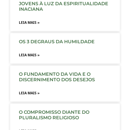
JOVENS À LUZ DA ESPIRITUALIDADE
INACIANA
LEIA MAIS »
OS 3 DEGRAUS DA HUMILDADE
LEIA MAIS »
O FUNDAMENTO DA VIDA E O
DISCERNIMENTO DOS DESEJOS
LEIA MAIS »
O COMPROMISSO DIANTE DO
PLURALISMO RELIGIOSO