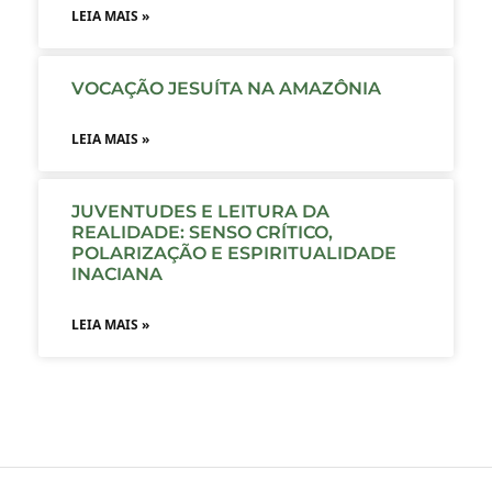
LEIA MAIS »
VOCAÇÃO JESUÍTA NA AMAZÔNIA
LEIA MAIS »
JUVENTUDES E LEITURA DA
REALIDADE: SENSO CRÍTICO,
POLARIZAÇÃO E ESPIRITUALIDADE
INACIANA
LEIA MAIS »